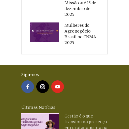
Missão até 15 de
dezembro de
2025
Mulheres do
Agronegócio
Brasil no CNMA
2025
Siga-nos
Últimas Notícias
Gestão é o que
transforma presença
em protagonismo no