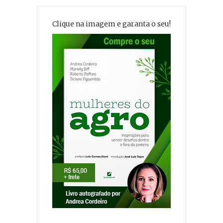
Clique na imagem e garanta o seu!