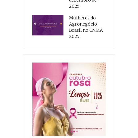
2025
Mulheres do
Agronegócio
Brasil no CNMA
2025