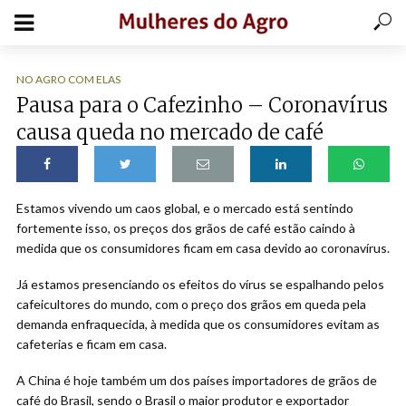
NO AGRO COM ELAS
Pausa para o Cafezinho – Coronavírus
causa queda no mercado de café
Estamos vivendo um caos global, e o mercado está sentindo
fortemente isso, os preços dos grãos de café estão caindo à
medida que os consumidores ficam em casa devido ao coronavírus.
Já estamos presenciando os efeitos do vírus se espalhando pelos
cafeicultores do mundo, com o preço dos grãos em queda pela
demanda enfraquecida, à medida que os consumidores evitam as
cafeterias e ficam em casa.
A China é hoje também um dos países importadores de grãos de
café do Brasil, sendo o Brasil o maior produtor e exportador