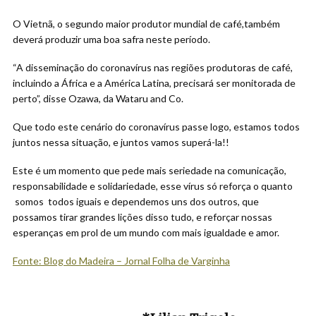
O Vietnã, o segundo maior produtor mundial de café,também
deverá produzir uma boa safra neste período.
“A disseminação do coronavírus nas regiões produtoras de café,
incluindo a África e a América Latina, precisará ser monitorada de
perto”, disse Ozawa, da Wataru and Co.
Que todo este cenário do coronavírus passe logo, estamos todos
juntos nessa situação, e juntos vamos superá-la!!
Este é um momento que pede mais seriedade na comunicação,
responsabilidade e solidariedade, esse vírus só reforça o quanto
somos todos iguais e dependemos uns dos outros, que
possamos tirar grandes lições disso tudo, e reforçar nossas
esperanças em prol de um mundo com mais igualdade e amor.
Fonte: Blog do Madeira
– Jornal Folha de Varginha