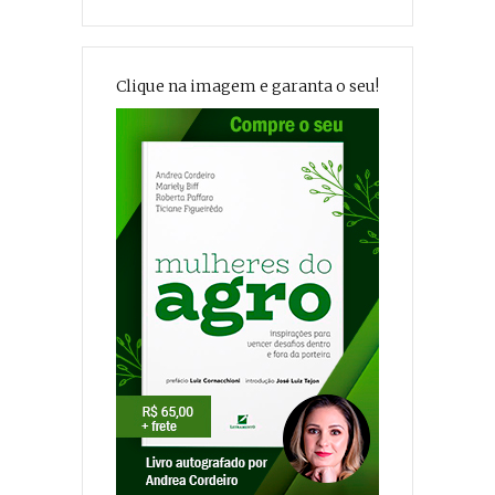
Clique na imagem e garanta o seu!