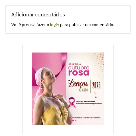
Adicionar comentários
Você precisa fazer o
login
para publicar um comentário.