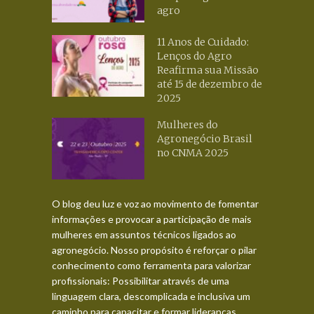
agro
11 Anos de Cuidado:
Lenços do Agro
Reafirma sua Missão
até 15 de dezembro de
2025
Mulheres do
Agronegócio Brasil
no CNMA 2025
O blog deu luz e voz ao movimento de fomentar
informações e provocar a participação de mais
mulheres em assuntos técnicos ligados ao
agronegócio. Nosso propósito é reforçar o pilar
conhecimento como ferramenta para valorizar
profissionais: Possibilitar através de uma
linguagem clara, descomplicada e inclusiva um
caminho para capacitar e formar lideranças.