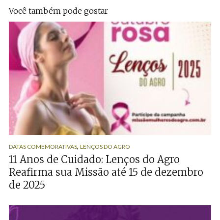
Você também pode gostar
,
DATAS COMEMORATIVAS
LENÇOS DO AGRO
11 Anos de Cuidado: Lenços do Agro
Reafirma sua Missão até 15 de dezembro
de 2025