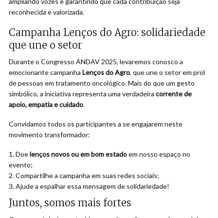
ampliando vozes e garantindo que cada contribuição seja
reconhecida e valorizada.
Campanha Lenços do Agro: solidariedade
que une o setor
Durante o Congresso ANDAV 2025, levaremos conosco a
emocionante campanha
Lenços do Agro
, que une o setor em prol
de pessoas em tratamento oncológico. Mais do que um gesto
simbólico, a iniciativa representa uma verdadeira
corrente de
apoio, empatia e cuidado
.
Convidamos todos os participantes a se engajarem neste
movimento transformador:
Doe
lenços novos ou em bom estado
em nosso espaço no
evento;
Compartilhe a campanha em suas redes sociais;
Ajude a espalhar essa mensagem de solidariedade!
Juntos, somos mais fortes