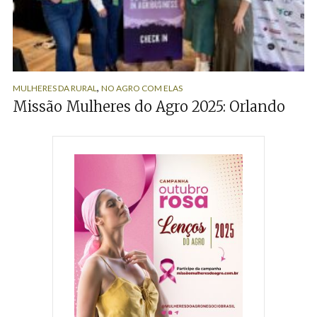
,
MULHERES DA RURAL
NO AGRO COM ELAS
Missão Mulheres do Agro 2025: Orlando