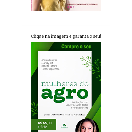
Clique na imagem e garanta o seu!