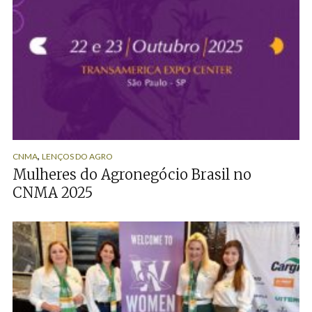
,
CNMA
LENÇOS DO AGRO
Mulheres do Agronegócio Brasil no
CNMA 2025