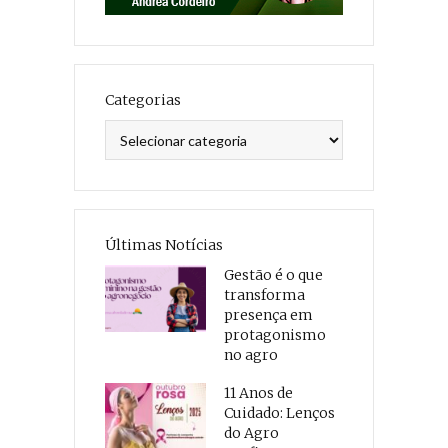
Categorias
Categorias
Últimas Notícias
Gestão é o que
transforma
presença em
protagonismo
no agro
11 Anos de
Cuidado: Lenços
do Agro