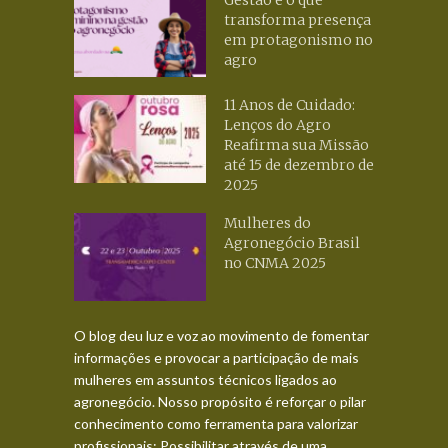
transforma presença
em protagonismo no
agro
11 Anos de Cuidado:
Lenços do Agro
Reafirma sua Missão
até 15 de dezembro de
2025
Mulheres do
Agronegócio Brasil
no CNMA 2025
O blog deu luz e voz ao movimento de fomentar
informações e provocar a participação de mais
mulheres em assuntos técnicos ligados ao
agronegócio. Nosso propósito é reforçar o pilar
conhecimento como ferramenta para valorizar
profissionais: Possibilitar através de uma