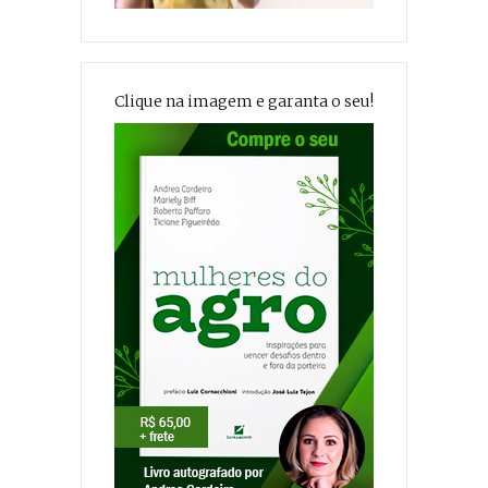
Clique na imagem e garanta o seu!