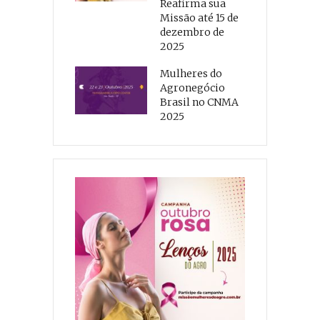
Reafirma sua
Missão até 15 de
dezembro de
2025
Mulheres do
Agronegócio
Brasil no CNMA
2025