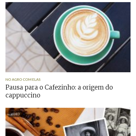
NO AGRO COM ELAS
Pausa para o Cafezinho: a origem do
cappuccino
VÍDEO