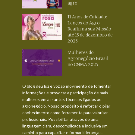
agro
11 Anos de Cuidado:
Lenços do Agro
Reafirma sua Missão
até 15 de dezembro de
2025
Mulheres do
Agronegócio Brasil
no CNMA 2025
O blog deu luz e voz ao movimento de fomentar
informações e provocar a participação de mais
mulheres em assuntos técnicos ligados ao
agronegócio. Nosso propósito é reforçar o pilar
conhecimento como ferramenta para valorizar
profissionais: Possibilitar através de uma
linguagem clara, descomplicada e inclusiva um
caminho para capacitar e formar lideranças.