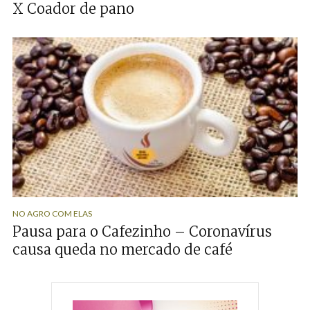
X Coador de pano
NO AGRO COM ELAS
Pausa para o Cafezinho – Coronavírus
causa queda no mercado de café