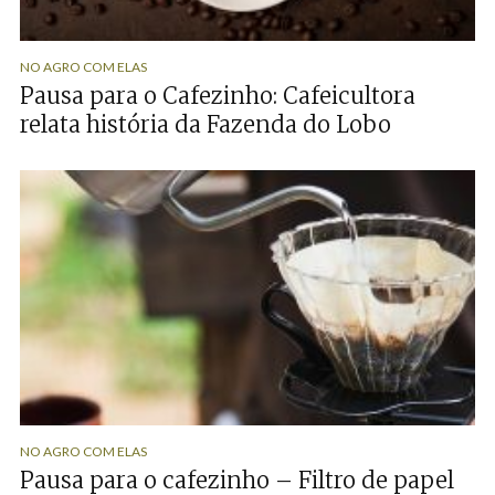
NO AGRO COM ELAS
Pausa para o Cafezinho: Cafeicultora
relata história da Fazenda do Lobo
NO AGRO COM ELAS
Pausa para o cafezinho – Filtro de papel