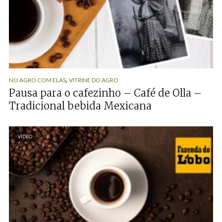
,
NO AGRO COM ELAS
VITRINE DO AGRO
Pausa para o cafezinho – Café de Olla –
Tradicional bebida Mexicana
VÍDEO