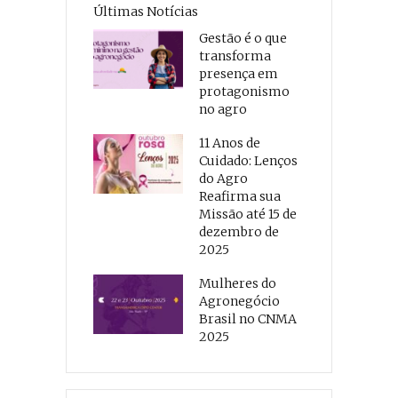
Últimas Notícias
Gestão é o que
transforma
presença em
protagonismo
no agro
11 Anos de
Cuidado: Lenços
do Agro
Reafirma sua
Missão até 15 de
dezembro de
2025
Mulheres do
Agronegócio
Brasil no CNMA
2025