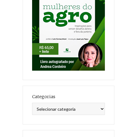
Categorias
Categorias