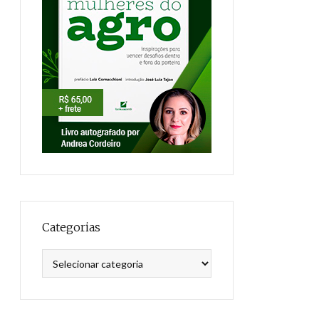
Categorias
Categorias