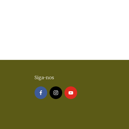
Siga-nos