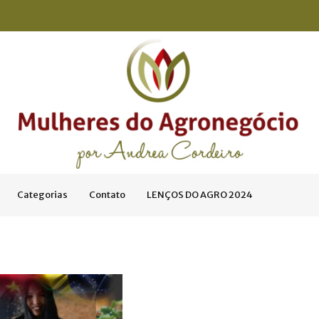
Categorias
Contato
LENÇOS DO AGRO 2024