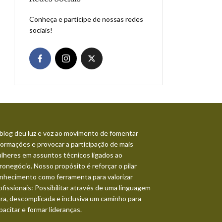
Conheça e participe de nossas redes
sociais!
blog deu luz e voz ao movimento de fomentar
formações e provocar a participação de mais
lheres em assuntos técnicos ligados ao
ronegócio. Nosso propósito é reforçar o pilar
nhecimento como ferramenta para valorizar
ofissionais: Possibilitar através de uma linguagem
ara, descomplicada e inclusiva um caminho para
pacitar e formar lideranças.