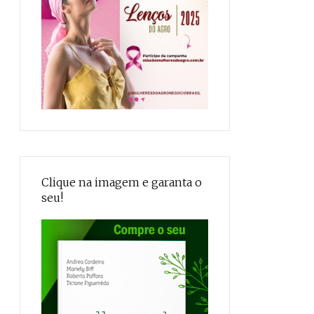
Clique na imagem e garanta o
seu!