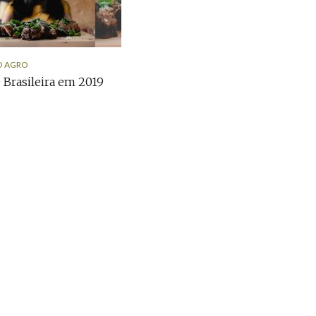
O AGRO
 Brasileira em 2019