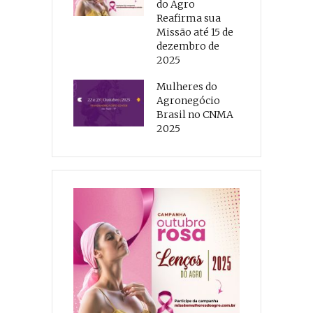
do Agro
Reafirma sua
Missão até 15 de
dezembro de
2025
Mulheres do
Agronegócio
Brasil no CNMA
2025