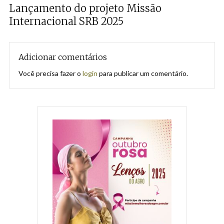
Lançamento do projeto Missão
Internacional SRB 2025
Adicionar comentários
Você precisa fazer o
login
para publicar um comentário.