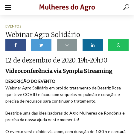
EVENTOS
Webinar Agro Solidário
12 de dezembro de 2020, 19h-20h30
Videoconferência via Sympla Streaming
DESCRIÇÃO DO EVENTO
Webinar Agro Solidário em prol do tratamento de Beatriz Rosa
que teve COVID e ficou com sequelas no pulmão e coração, e
precisa de recursos para continuar o tratamento.
Beatriz é uma das idealizadoras do Agro Mulheres de Rondônia e
precisa da nossa ajuda neste momento!
O evento será exibido via zoom, com duração de 1:30 h e contará