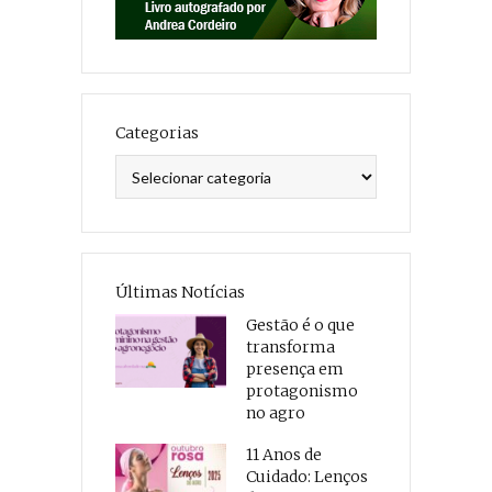
Categorias
Categorias
Últimas Notícias
Gestão é o que
transforma
presença em
protagonismo
no agro
11 Anos de
Cuidado: Lenços