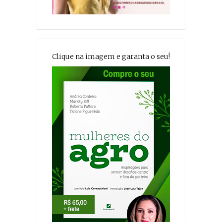
Clique na imagem e garanta o seu!