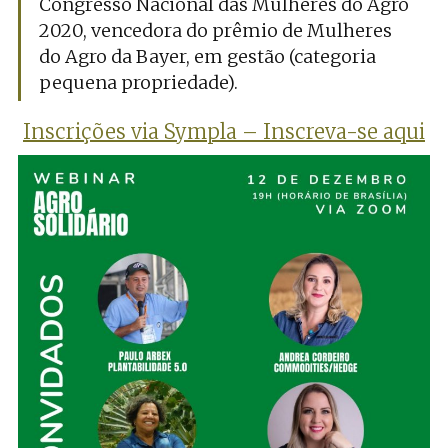
Congresso Nacional das Mulheres do Agro
2020, vencedora do prêmio de Mulheres
do Agro da Bayer, em gestão (categoria
pequena propriedade).
Inscrições via Sympla – Inscreva-se aqui