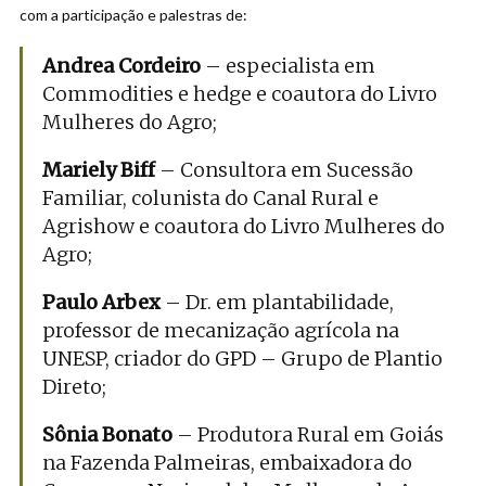
com a participação e palestras de:
Andrea Cordeiro
– especialista em
Commodities e hedge e coautora do Livro
Mulheres do Agro;
Mariely Biff
– Consultora em Sucessão
Familiar, colunista do Canal Rural e
Agrishow e coautora do Livro Mulheres do
Agro;
Paulo Arbex
– Dr. em plantabilidade,
professor de mecanização agrícola na
UNESP, criador do GPD – Grupo de Plantio
Direto;
Sônia Bonato
– Produtora Rural em Goiás
na Fazenda Palmeiras, embaixadora do