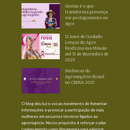
Gestão é o que
transforma presença
em protagonismo no
agro
11 Anos de Cuidado:
Lenços do Agro
Reafirma sua Missão
até 15 de dezembro de
2025
Mulheres do
Agronegócio Brasil
no CNMA 2025
O blog deu luz e voz ao movimento de fomentar
informações e provocar a participação de mais
mulheres em assuntos técnicos ligados ao
agronegócio. Nosso propósito é reforçar o pilar
conhecimento como ferramenta para valorizar