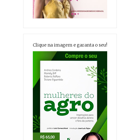
Clique na imagem e garanta o seu!