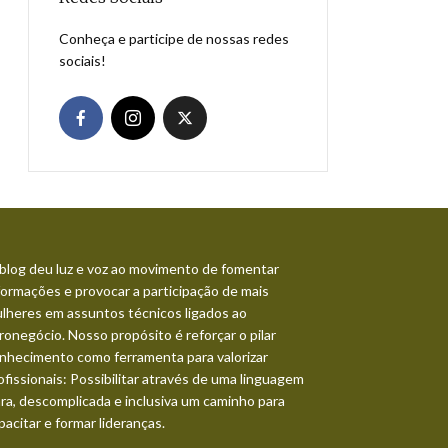
Conheça e participe de nossas redes
sociais!
blog deu luz e voz ao movimento de fomentar
formações e provocar a participação de mais
lheres em assuntos técnicos ligados ao
ronegócio. Nosso propósito é reforçar o pilar
nhecimento como ferramenta para valorizar
ofissionais: Possibilitar através de uma linguagem
ara, descomplicada e inclusiva um caminho para
pacitar e formar lideranças.