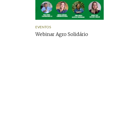
EVENTOS
Webinar Agro Solidário