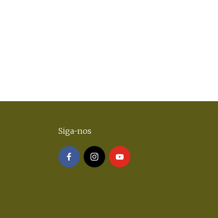
Siga-nos