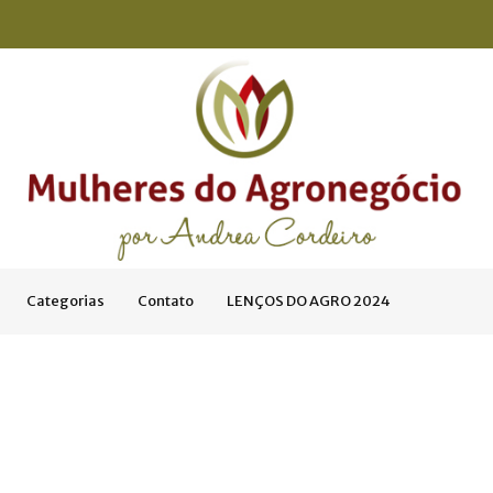
Categorias
Contato
LENÇOS DO AGRO 2024