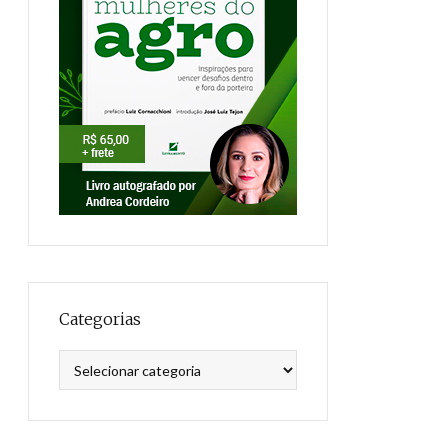
Categorias
Categorias