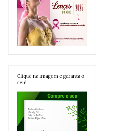
Clique na imagem e garanta o
seu!