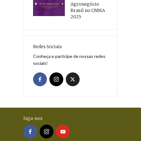
Agronegócio
Brasil no CNMA
2025
Redes Sociais
Conheça e participe de nossas redes
sociais!
Siga-nos