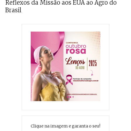
Reflexos da Missão aos EUA ao Agro do
Brasil
Clique na imagem e garanta o seu!