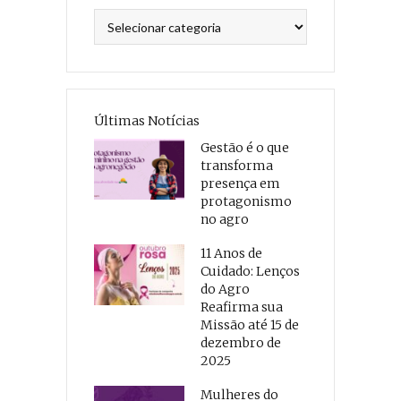
Categorias
Últimas Notícias
Gestão é o que
transforma
presença em
protagonismo
no agro
11 Anos de
Cuidado: Lenços
do Agro
Reafirma sua
Missão até 15 de
dezembro de
2025
Mulheres do