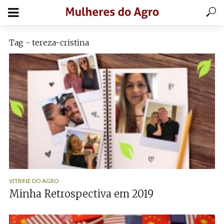
Tag - tereza-cristina
VITRINE DO AGRO
Minha Retrospectiva em 2019