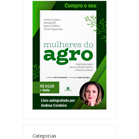
Categorias