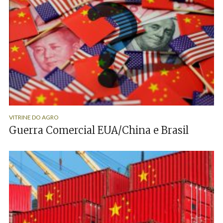
VITRINE DO AGRO
Guerra Comercial EUA/China e Brasil