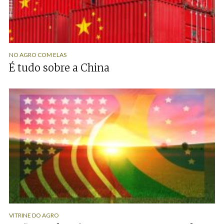
NO AGRO COM ELAS
É tudo sobre a China
VITRINE DO AGRO