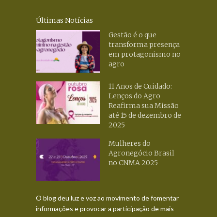
Últimas Notícias
Gestão é o que
transforma presença
em protagonismo no
agro
11 Anos de Cuidado:
Lenços do Agro
Reafirma sua Missão
até 15 de dezembro de
2025
Mulheres do
Agronegócio Brasil
no CNMA 2025
O blog deu luz e voz ao movimento de fomentar
informações e provocar a participação de mais