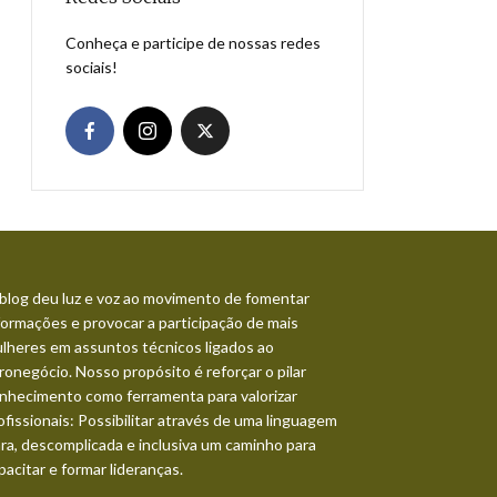
Conheça e participe de nossas redes
sociais!
blog deu luz e voz ao movimento de fomentar
formações e provocar a participação de mais
lheres em assuntos técnicos ligados ao
ronegócio. Nosso propósito é reforçar o pilar
nhecimento como ferramenta para valorizar
ofissionais: Possibilitar através de uma linguagem
ara, descomplicada e inclusiva um caminho para
pacitar e formar lideranças.