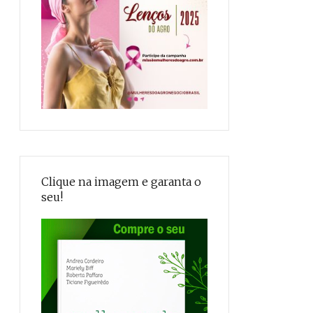
Clique na imagem e garanta o
seu!