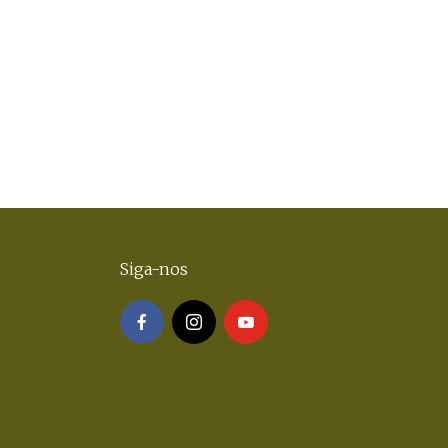
Siga-nos