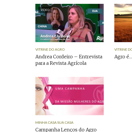
VÍDEO
VITRINE DO AGRO
VITRINE D
Andrea Cordeiro – Entrevista
Agro é
para a Revista Agrícola
MINHA CASA SUA CASA
Campanha Lenços do Agro