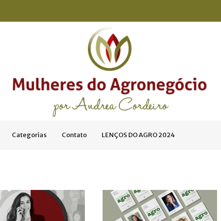
Categorias
Contato
LENÇOS DO AGRO 2024