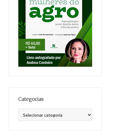
Categorias
Categorias