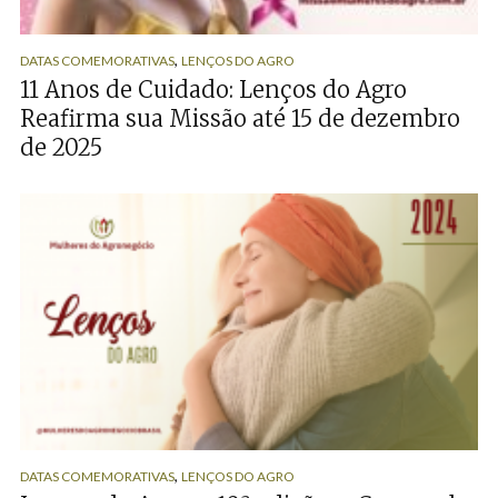
,
DATAS COMEMORATIVAS
LENÇOS DO AGRO
11 Anos de Cuidado: Lenços do Agro
Reafirma sua Missão até 15 de dezembro
de 2025
,
DATAS COMEMORATIVAS
LENÇOS DO AGRO