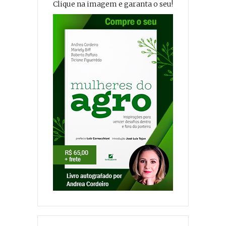
Clique na imagem e garanta o seu!