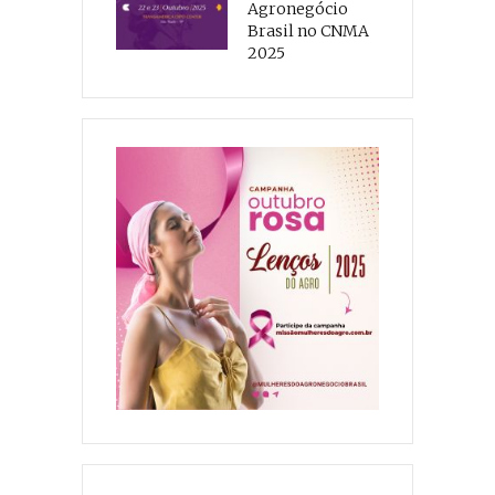
Agronegócio
Brasil no CNMA
2025