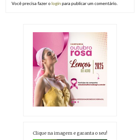
Você precisa fazer o
login
para publicar um comentário.
Clique na imagem e garanta o seu!