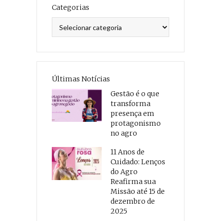
Categorias
Categorias
Últimas Notícias
Gestão é o que
transforma
presença em
protagonismo
no agro
11 Anos de
Cuidado: Lenços
do Agro
Reafirma sua
Missão até 15 de
dezembro de
2025