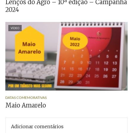
Lenços do Agro – 10ª edição – Campanha
2024
VÍDEO
DATAS COMEMORATIVAS
Maio Amarelo
Adicionar comentários