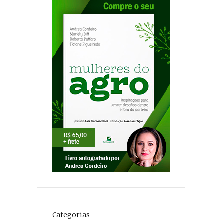
Categorias