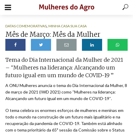
,
DATAS COMEMORATIVAS
MINHA CASA SUA CASA
Mês de Março: Mês da Mulher
Tema do Dia Internacional da Mulher de 2021
– “Mulheres na liderança: Alcançando um
futuro igual em um mundo de COVID-19 ”
A ONU Mulheres anuncia o tema do Dia Internacional da Mulher, 8
de março de 2021 (IWD 2021) como “Mulheres na liderança:
Alcançando um futuro igual em um mundo de COVID-19″.
O tema celebra os enormes esforços de mulheres e meninas em
todo o mundo na construção de um futuro mais igualitário e na
recuperação da pandemia de COVID-19. Também está alinhado
com o tema prioritário da 65ª sessão da Comissão sobre o Status