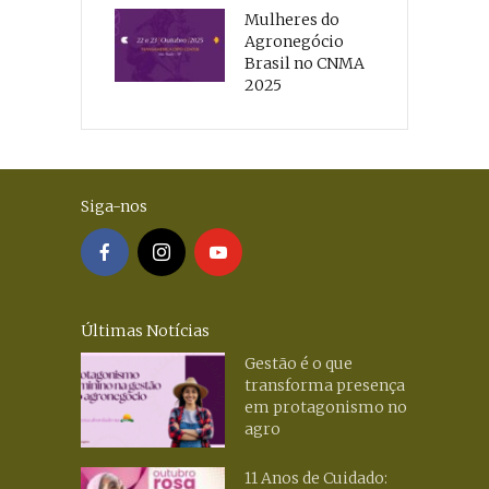
Mulheres do
Agronegócio
Brasil no CNMA
2025
Siga-nos
Últimas Notícias
Gestão é o que
transforma presença
em protagonismo no
agro
11 Anos de Cuidado: