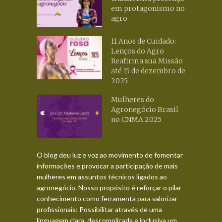
em protagonismo no
agro
11 Anos de Cuidado:
Lenços do Agro
Reafirma sua Missão
até 15 de dezembro de
2025
Mulheres do
Agronegócio Brasil
no CNMA 2025
O blog deu luz e voz ao movimento de fomentar
informações e provocar a participação de mais
mulheres em assuntos técnicos ligados ao
agronegócio. Nosso propósito é reforçar o pilar
conhecimento como ferramenta para valorizar
profissionais: Possibilitar através de uma
linguagem clara, descomplicada e inclusiva um