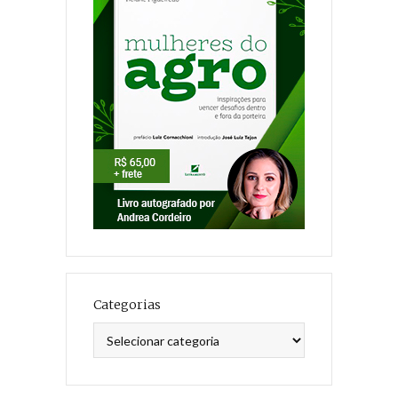
Categorias
Categorias