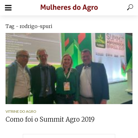
Tag - rodrigo-spuri
VITRINE DO AGRO
Como foi o Summit Agro 2019