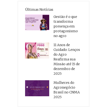
Últimas Notícias
Gestão é o que
transforma
presença em
protagonismo
no agro
11 Anos de
Cuidado: Lenços
do Agro
Reafirma sua
Missão até 15 de
dezembro de
2025
Mulheres do
Agronegócio
Brasil no CNMA
2025