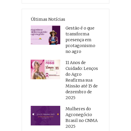
Últimas Notícias
Gestão é o que
transforma
presença em
protagonismo
no agro
11 Anos de
Cuidado: Lenços
do Agro
Reafirma sua
Missão até 15 de
dezembro de
2025
Mulheres do
Agronegócio
Brasil no CNMA
2025