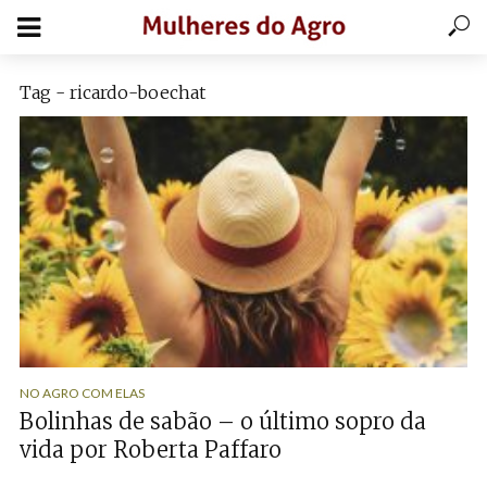
Tag - ricardo-boechat
NO AGRO COM ELAS
Bolinhas de sabão – o último sopro da
vida por Roberta Paffaro