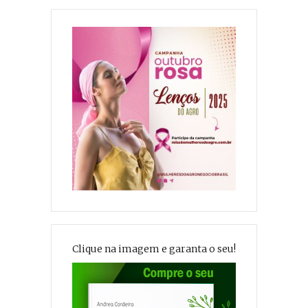
Clique na imagem e garanta o seu!