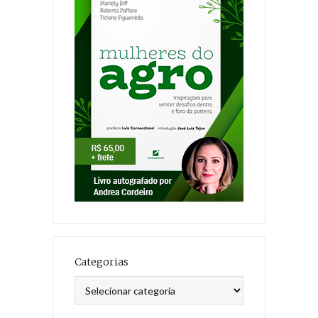
Categorias
Categorias