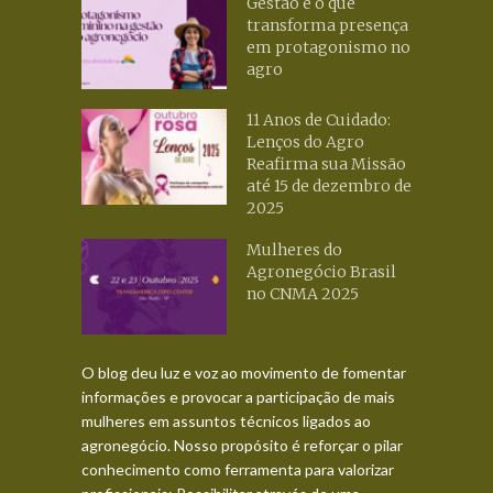
Gestão é o que
transforma presença
em protagonismo no
agro
11 Anos de Cuidado:
Lenços do Agro
Reafirma sua Missão
até 15 de dezembro de
2025
Mulheres do
Agronegócio Brasil
no CNMA 2025
O blog deu luz e voz ao movimento de fomentar
informações e provocar a participação de mais
mulheres em assuntos técnicos ligados ao
agronegócio. Nosso propósito é reforçar o pilar
conhecimento como ferramenta para valorizar