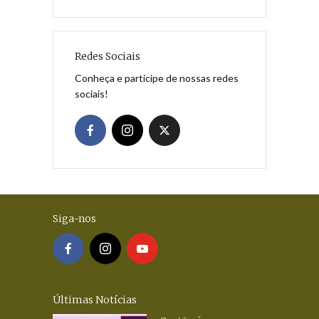
Redes Sociais
Conheça e participe de nossas redes
sociais!
Siga-nos
Últimas Notícias