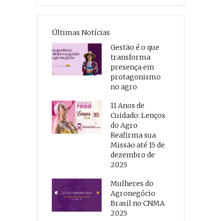
Últimas Notícias
Gestão é o que
transforma
presença em
protagonismo
no agro
11 Anos de
Cuidado: Lenços
do Agro
Reafirma sua
Missão até 15 de
dezembro de
2025
Mulheres do
Agronegócio
Brasil no CNMA
2025