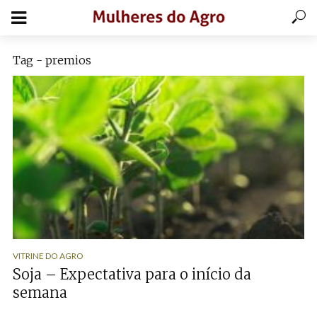
Tag - premios
VITRINE DO AGRO
Soja – Expectativa para o início da
semana