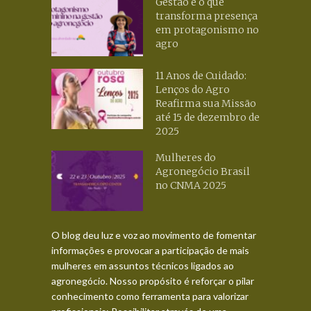
Gestão é o que
transforma presença
em protagonismo no
agro
11 Anos de Cuidado:
Lenços do Agro
Reafirma sua Missão
até 15 de dezembro de
2025
Mulheres do
Agronegócio Brasil
no CNMA 2025
O blog deu luz e voz ao movimento de fomentar
informações e provocar a participação de mais
mulheres em assuntos técnicos ligados ao
agronegócio. Nosso propósito é reforçar o pilar
conhecimento como ferramenta para valorizar