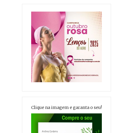
Clique na imagem e garanta o seu!