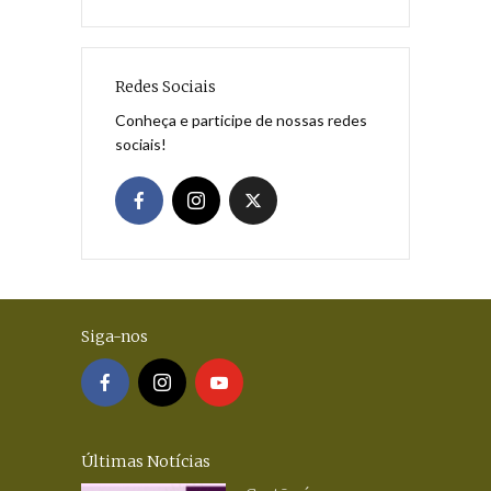
Redes Sociais
Conheça e participe de nossas redes
sociais!
Siga-nos
Últimas Notícias