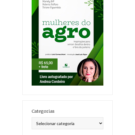
Categorias
Categorias