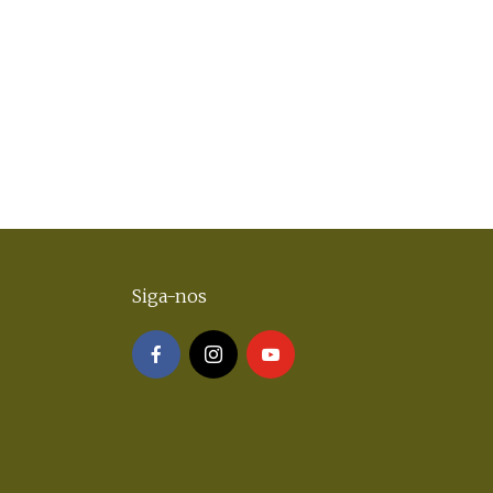
Siga-nos