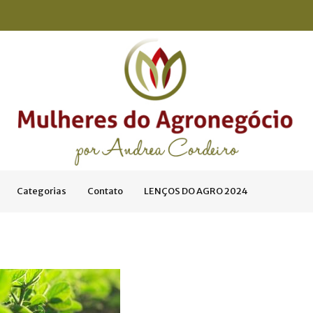
Categorias
Contato
LENÇOS DO AGRO 2024