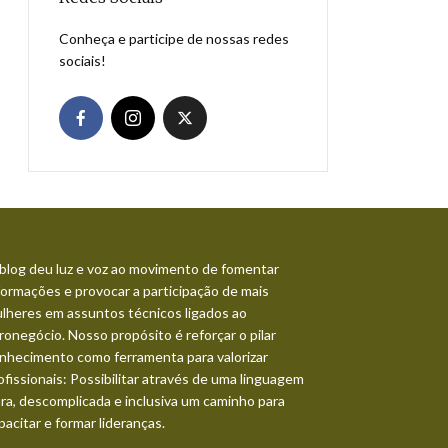
Conheça e participe de nossas redes
sociais!
blog deu luz e voz ao movimento de fomentar
formações e provocar a participação de mais
lheres em assuntos técnicos ligados ao
ronegócio. Nosso propósito é reforçar o pilar
nhecimento como ferramenta para valorizar
ofissionais: Possibilitar através de uma linguagem
ara, descomplicada e inclusiva um caminho para
pacitar e formar lideranças.