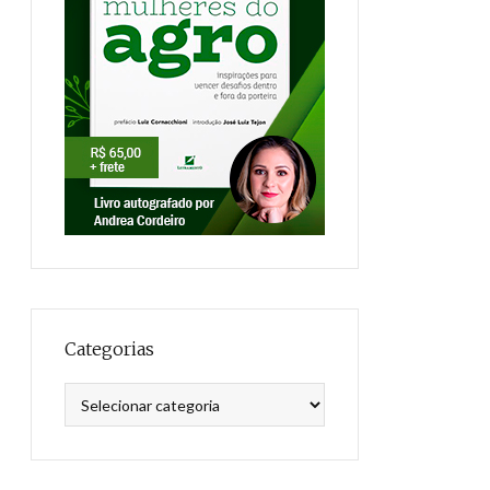
Categorias
Categorias