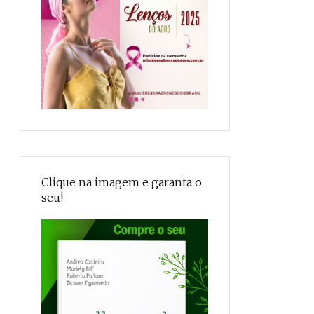
Clique na imagem e garanta o
seu!