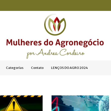
Categorias
Contato
LENÇOS DO AGRO 2024