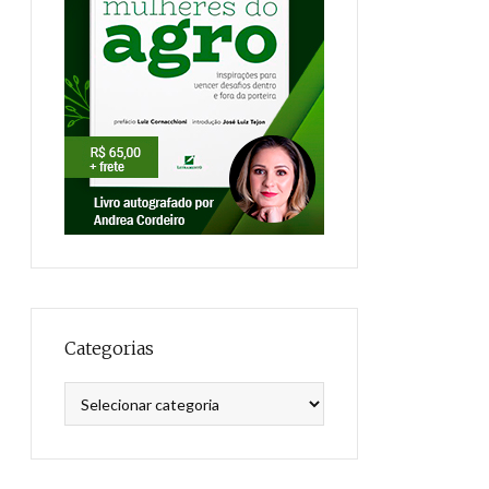
Categorias
Categorias