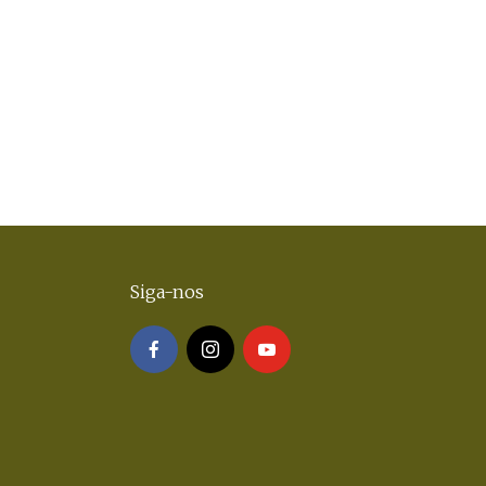
Siga-nos