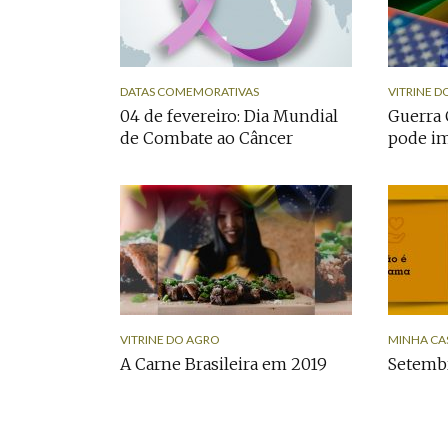
DATAS COMEMORATIVAS
VITRINE D
04 de fevereiro: Dia Mundial
Guerra 
de Combate ao Câncer
pode im
VITRINE DO AGRO
MINHA CA
A Carne Brasileira em 2019
Setemb