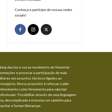
Conheça e participe de nossas redes
sociais!
blog deu luz e voz ao movimento de fomentar
formações e provocar a participação de mais
lheres em assuntos técnicos ligados ao
ronegócio. Nosso propósito é reforçar o pilar
nhecimento como ferramenta para valorizar
ofissionais: Possibilitar através de uma linguagem
ara, descomplicada e inclusiva um caminho para
pacitar e formar lideranças.