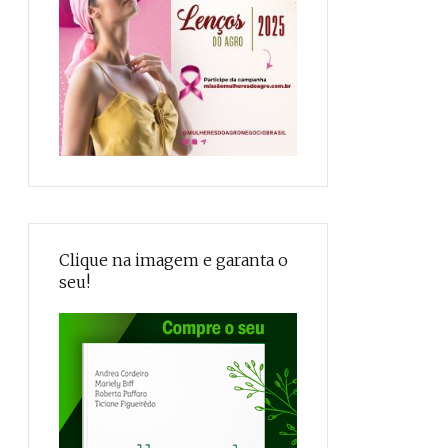
Clique na imagem e garanta o
seu!