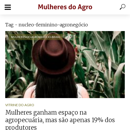
Tag - nucleo-feminino-agronegócio
MULHERES-DO-AGRONEGOCIO-BRASIL
VITRINE DO AGRO
Mulheres ganham espaço na
agropecuária, mas são apenas 19% dos
produtores