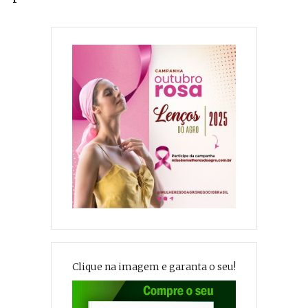
Clique na imagem e garanta o seu!