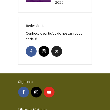
2025
Redes Sociais
Conheça e participe de nossas redes
sociais!
Siga-nos
Últimas Notícias