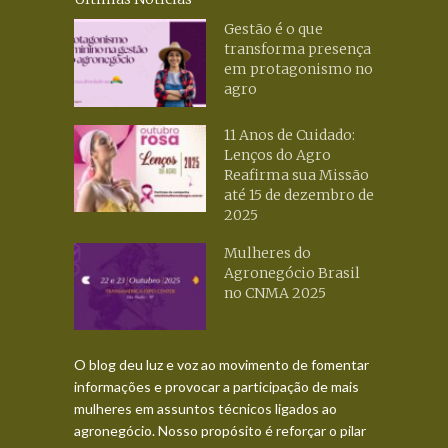
Gestão é o que
transforma presença
em protagonismo no
agro
11 Anos de Cuidado:
Lenços do Agro
Reafirma sua Missão
até 15 de dezembro de
2025
Mulheres do
Agronegócio Brasil
no CNMA 2025
O blog deu luz e voz ao movimento de fomentar
informações e provocar a participação de mais
mulheres em assuntos técnicos ligados ao
agronegócio. Nosso propósito é reforçar o pilar