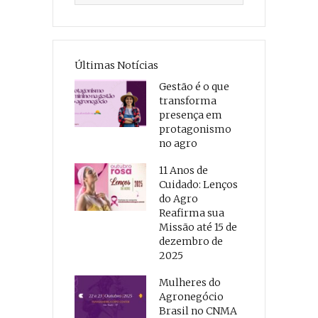
Últimas Notícias
Gestão é o que
transforma
presença em
protagonismo
no agro
11 Anos de
Cuidado: Lenços
do Agro
Reafirma sua
Missão até 15 de
dezembro de
2025
Mulheres do
Agronegócio
Brasil no CNMA