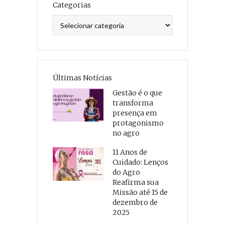
Categorias
Categorias
Últimas Notícias
Gestão é o que
transforma
presença em
protagonismo
no agro
11 Anos de
Cuidado: Lenços
do Agro
Reafirma sua
Missão até 15 de
dezembro de
2025