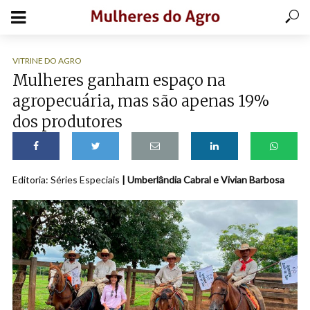
VITRINE DO AGRO
Mulheres ganham espaço na
agropecuária, mas são apenas 19%
dos produtores
Editoria: Séries Especiais
| Umberlândia Cabral e Vivian Barbosa