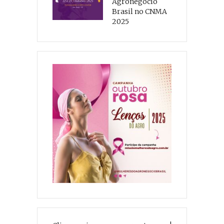
Agronegócio
Brasil no CNMA
2025