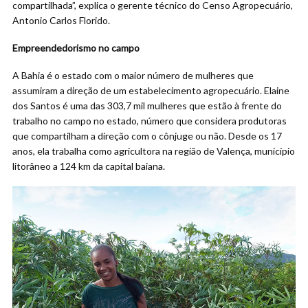
compartilhada”, explica o gerente técnico do Censo Agropecuário,
Antonio Carlos Florido.
Empreendedorismo no campo
A Bahia é o estado com o maior número de mulheres que
assumiram a direção de um estabelecimento agropecuário. Elaine
dos Santos é uma das 303,7 mil mulheres que estão à frente do
trabalho no campo no estado, número que considera produtoras
que compartilham a direção com o cônjuge ou não. Desde os 17
anos, ela trabalha como agricultora na região de Valença, município
litorâneo a 124 km da capital baiana.