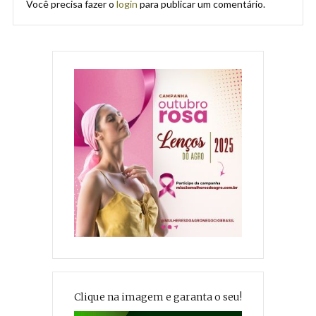
Você precisa fazer o
login
para publicar um comentário.
Clique na imagem e garanta o seu!