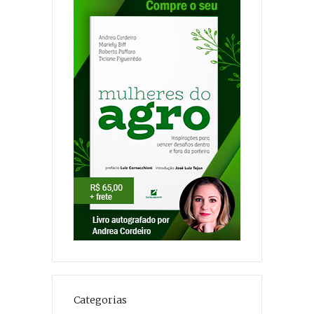
Categorias