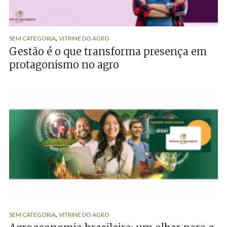
,
SEM CATEGORIA
VITRINE DO AGRO
Gestão é o que transforma presença em
protagonismo no agro
,
SEM CATEGORIA
VITRINE DO AGRO