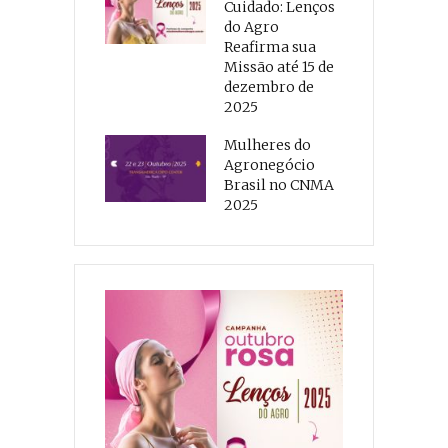
Cuidado: Lenços
do Agro
Reafirma sua
Missão até 15 de
dezembro de
2025
Mulheres do
Agronegócio
Brasil no CNMA
2025