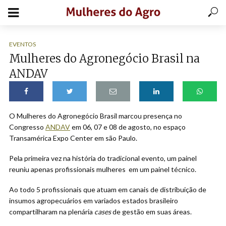
EVENTOS
Mulheres do Agronegócio Brasil na
ANDAV
O Mulheres do Agronegócio Brasil marcou presença no
Congresso
ANDAV
em 06, 07 e 08 de agosto, no espaço
Transamérica Expo Center em são Paulo.
Pela primeira vez na história do tradicional evento, um painel
reuniu apenas profissionais mulheres em um painel técnico.
Ao todo 5 profissionais que atuam em canais de distribuição de
insumos agropecuários em variados estados brasileiro
compartilharam na plenária
cases
de gestão em suas áreas.