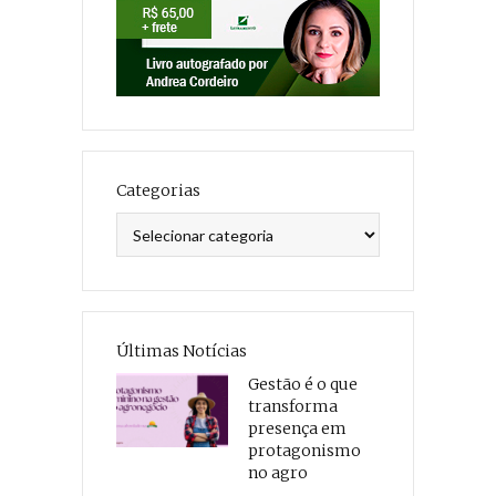
Categorias
Categorias
Últimas Notícias
Gestão é o que
transforma
presença em
protagonismo
no agro