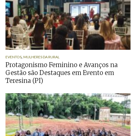
,
EVENTOS
MULHERES DA RURAL
Protagonismo Feminino e Avanços na
Gestão são Destaques em Evento em
Teresina (PI)