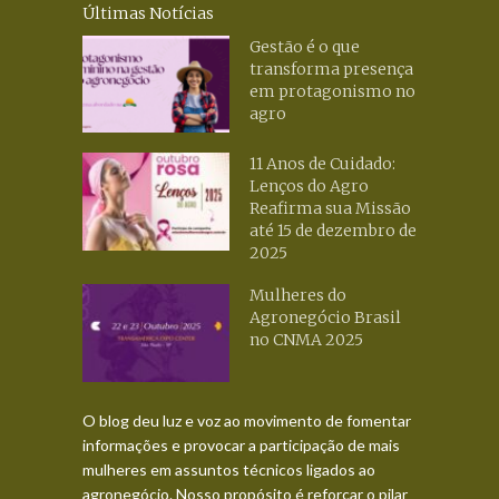
Últimas Notícias
Gestão é o que
transforma presença
em protagonismo no
agro
11 Anos de Cuidado:
Lenços do Agro
Reafirma sua Missão
até 15 de dezembro de
2025
Mulheres do
Agronegócio Brasil
no CNMA 2025
O blog deu luz e voz ao movimento de fomentar
informações e provocar a participação de mais
mulheres em assuntos técnicos ligados ao
agronegócio. Nosso propósito é reforçar o pilar