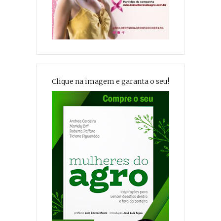
Clique na imagem e garanta o seu!