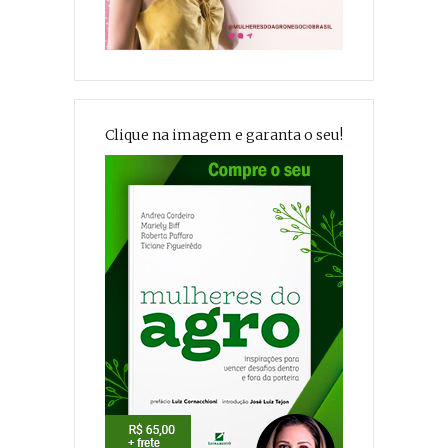
Clique na imagem e garanta o seu!