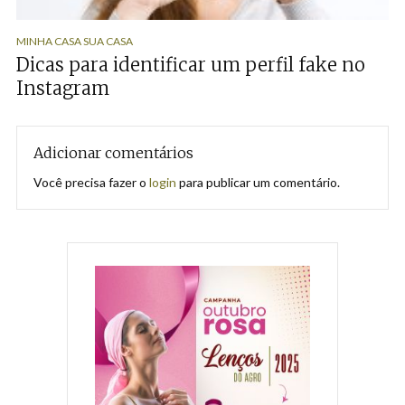
MINHA CASA SUA CASA
Dicas para identificar um perfil fake no
Instagram
Adicionar comentários
Você precisa fazer o
login
para publicar um comentário.