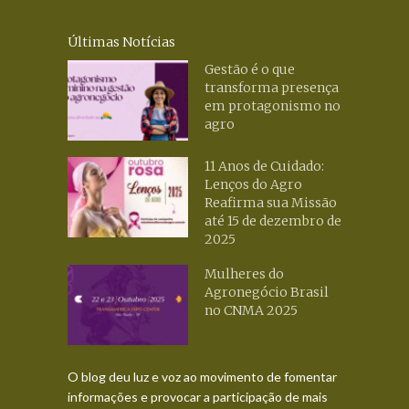
Últimas Notícias
Gestão é o que
transforma presença
em protagonismo no
agro
11 Anos de Cuidado:
Lenços do Agro
Reafirma sua Missão
até 15 de dezembro de
2025
Mulheres do
Agronegócio Brasil
no CNMA 2025
O blog deu luz e voz ao movimento de fomentar
informações e provocar a participação de mais