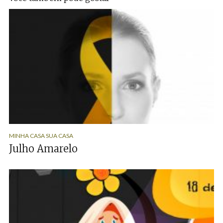
MINHA CASA SUA CASA
Julho Amarelo