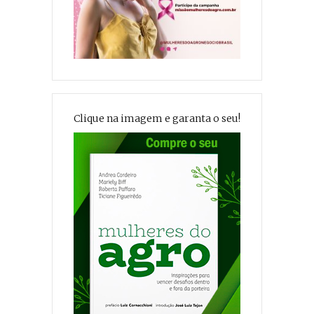
Clique na imagem e garanta o seu!