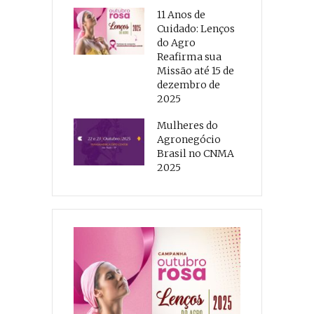
11 Anos de
Cuidado: Lenços
do Agro
Reafirma sua
Missão até 15 de
dezembro de
2025
Mulheres do
Agronegócio
Brasil no CNMA
2025