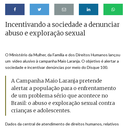
Incentivando a sociedade a denunciar
abuso e exploração sexual
O Ministério da Mulher, da Família e dos Direitos Humanos lançou
um vídeo alusivo à campanha Maio Laranja. O objetivo é alertar a
sociedade e incentivar denúncias por meio do Disque 100.
A Campanha Maio Laranja pretende
alertar a população para o enfrentamento
de um problema sério que acontece no
Brasil: o abuso e exploração sexual contra
crianças e adolescentes.
Dados da central de atendimento de direitos humanos, relativos