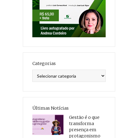
Categorias
Categorias
Últimas Notícias
Gestão é o que
transforma
presença em
protagonismo