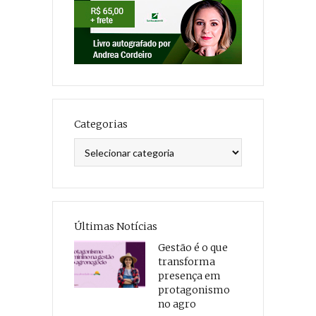
Categorias
Categorias
Últimas Notícias
Gestão é o que
transforma
presença em
protagonismo
no agro