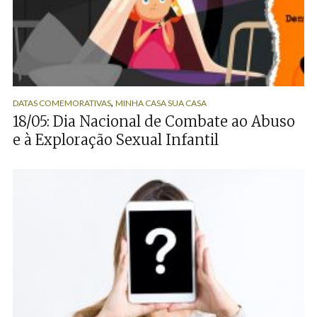
,
DATAS COMEMORATIVAS
MINHA CASA SUA CASA
18/05: Dia Nacional de Combate ao Abuso
e à Exploração Sexual Infantil