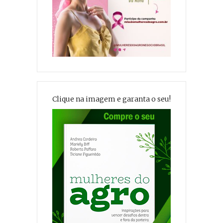
Clique na imagem e garanta o seu!