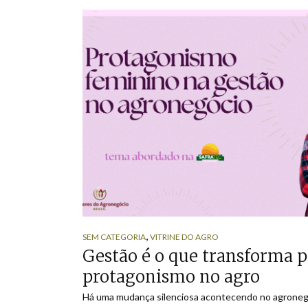
,
SEM CATEGORIA
VITRINE DO AGRO
Gestão é o que transforma 
protagonismo no agro
Há uma mudança silenciosa acontecendo no agronegóc