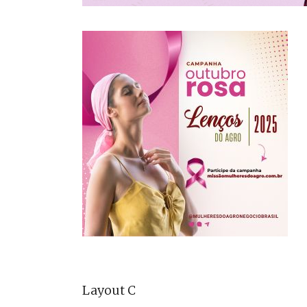
Layout C