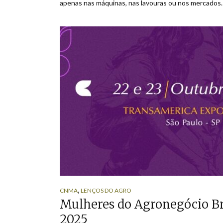
apenas nas máquinas, nas lavouras ou nos mercados. 
,
CNMA
LENÇOS DO AGRO
Mulheres do Agronegócio B
2025