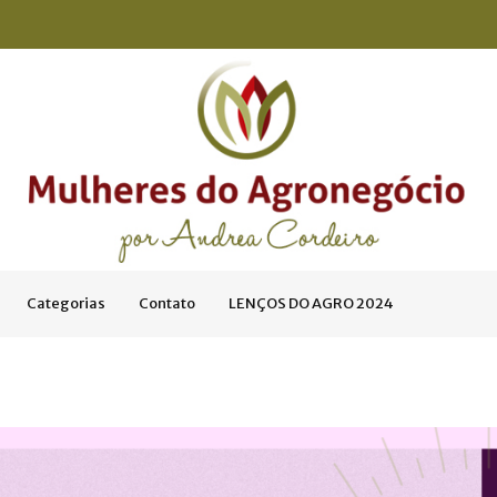
Categorias
Contato
LENÇOS DO AGRO 2024