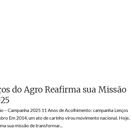
ços do Agro Reafirma sua Missão
025
ção – Campanha 2025 11 Anos de Acolhimento: campanha Lenços
bro Em 2014, um ato de carinho virou movimento nacional. Hoje,
ma sua missão de transformar...