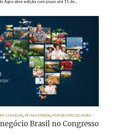
 Agro abre edição com prazo até 15 de...
,
,
RO COM ELAS
PÉ NA ESTRADA
POR DENTRO DO AGRO
negócio Brasil no Congresso