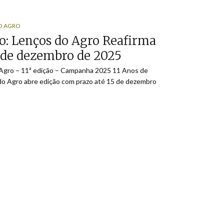
O AGRO
o: Lenços do Agro Reafirma
5 de dezembro de 2025
Agro – 11ª edição – Campanha 2025 11 Anos de
o Agro abre edição com prazo até 15 de dezembro