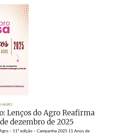
O AGRO
o: Lenços do Agro Reafirma
5 de dezembro de 2025
Agro – 11ª edição – Campanha 2025 11 Anos de