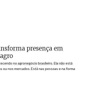
ransforma presença em
 agro
ecendo no agronegócio brasileiro. Ela não está
as ou nos mercados. Está nas pessoas e na forma