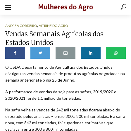
,
ANDREA CORDEIRO
VITRINE DO AGRO
Vendas Semanais Agrícolas dos
Estados Unidos
O USDA Departamento de Agricultura dos Estados Unidos
divulgou as vendas semanais de produtos agrícolas negociadas na
semana anterior até o dia 25 de Junho.
A performance de vendas da soja para as safras, 2019/2020 e
2020/2021 foi de 1.1 milhão de toneladas.
Na safra velha as vendas de 242 mil toneladas ficaram abaixo do
esperado pelos analistas – entre 300 a 800 mil toneladas. E a safra
nova, com 842 mil toneladas, foi superior as estimativas que
oscilavam entre 300 a 800 mil toneladas.