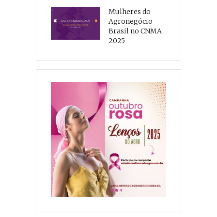
Mulheres do
Agronegócio
Brasil no CNMA
2025