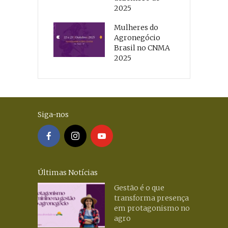
2025
Mulheres do
Agronegócio
Brasil no CNMA
2025
Siga-nos
Últimas Notícias
Gestão é o que
transforma presença
em protagonismo no
agro