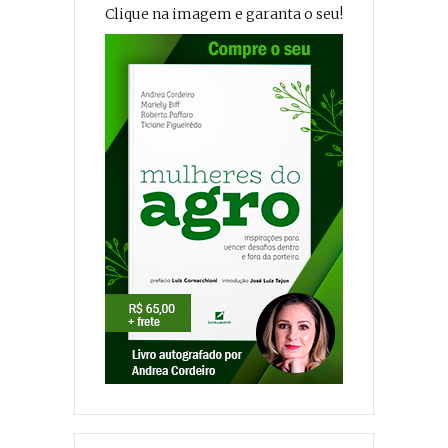
Clique na imagem e garanta o seu!