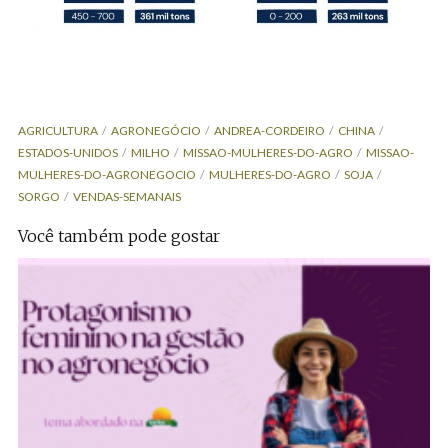
AGRICULTURA
AGRONEGÓCIO
ANDREA-CORDEIRO
CHINA
ESTADOS-UNIDOS
MILHO
MISSAO-MULHERES-DO-AGRO
MISSAO-
MULHERES-DO-AGRONEGOCIO
MULHERES-DO-AGRO
SOJA
SORGO
VENDAS-SEMANAIS
Você também pode gostar