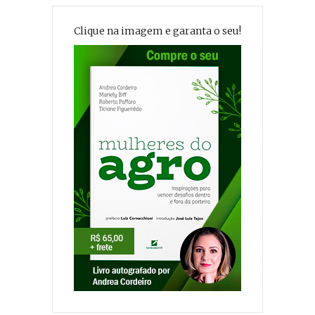
Clique na imagem e garanta o seu!