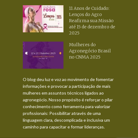
11 Anos de Cuidado:
Lenços do Agro
Reafirma sua Missão
até 15 de dezembro de
2025
Mulheres do
Agronegócio Brasil
no CNMA 2025
O blog deu luz e voz ao movimento de fomentar
informações e provocar a participação de mais
mulheres em assuntos técnicos ligados ao
agronegócio. Nosso propósito é reforçar o pilar
conhecimento como ferramenta para valorizar
profissionais: Possibilitar através de uma
linguagem clara, descomplicada e inclusiva um
caminho para capacitar e formar lideranças.