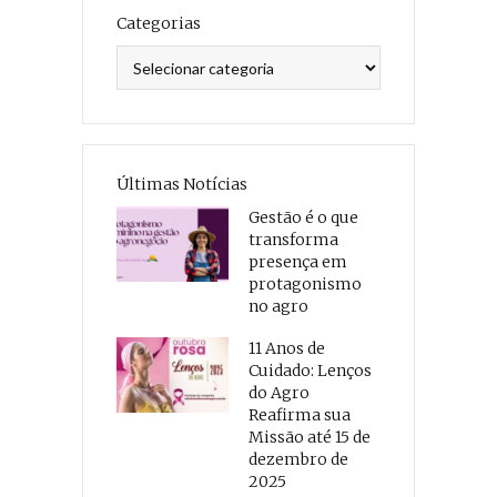
Categorias
Categorias
Últimas Notícias
Gestão é o que
transforma
presença em
protagonismo
no agro
11 Anos de
Cuidado: Lenços
do Agro
Reafirma sua
Missão até 15 de
dezembro de
2025