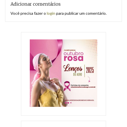
Adicionar comentários
Você precisa fazer o
login
para publicar um comentário.