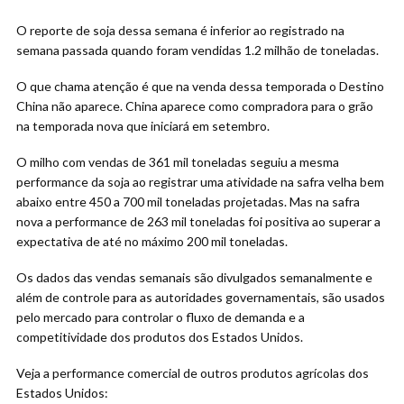
O reporte de soja dessa semana é inferior ao registrado na
semana passada quando foram vendidas 1.2 milhão de toneladas.
O que chama atenção é que na venda dessa temporada o Destino
China não aparece. China aparece como compradora para o grão
na temporada nova que iniciará em setembro.
O milho com vendas de 361 mil toneladas seguiu a mesma
performance da soja ao registrar uma atividade na safra velha bem
abaixo entre 450 a 700 mil toneladas projetadas. Mas na safra
nova a performance de 263 mil toneladas foi positiva ao superar a
expectativa de até no máximo 200 mil toneladas.
Os dados das vendas semanais são divulgados semanalmente e
além de controle para as autoridades governamentais, são usados
pelo mercado para controlar o fluxo de demanda e a
competitividade dos produtos dos Estados Unidos.
Veja a performance comercial de outros produtos agrícolas dos
Estados Unidos: