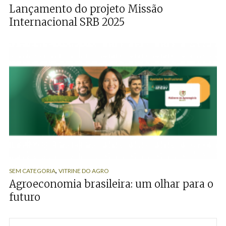
Lançamento do projeto Missão
Internacional SRB 2025
,
SEM CATEGORIA
VITRINE DO AGRO
Agroeconomia brasileira: um olhar para o
futuro