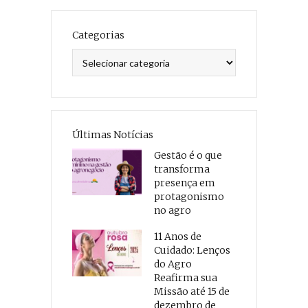
Categorias
Categorias
Últimas Notícias
Gestão é o que
transforma
presença em
protagonismo
no agro
11 Anos de
Cuidado: Lenços
do Agro
Reafirma sua
Missão até 15 de
dezembro de