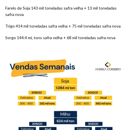
Farelo de Soja 143 mil toneladas safra velha + 13 mil toneladas
safra nova
Trigo 414 mil toneladas safra velha + 75 mil toneladas safra nova
Sorgo 144.4 mi, tons safra velha + 68 mil toneladas safra nova