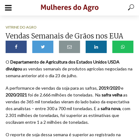
VITRINE DO AGRO
Vendas Semanais de Grãos nos EUA
O
Departamento de Agricultura dos Estados Unidos USDA
divulgou
as vendas semanais de produtos agrícolas negociadas na
semana anterior até o dia 23 de julho.
A performance de vendas da soja para as safras,
2019/2020
e
2020/2021
foi de 2.666 milhões de toneladas. Na
safra velha
as
vendas de 365 mil toneladas vieram do lado baixo da expectativa
dos analistas – entre 300 a 700 mil toneladas. E a
safra nova
, com
2.301 milhões de toneladas, foi superior as estimativas que
oscilavam entre 1 a 2 milhões de toneladas.
O reporte de soja dessa semana é superior ao registrado na