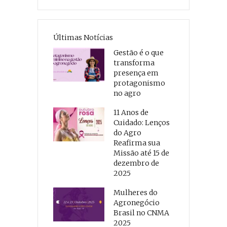
Últimas Notícias
Gestão é o que
transforma
presença em
protagonismo
no agro
11 Anos de
Cuidado: Lenços
do Agro
Reafirma sua
Missão até 15 de
dezembro de
2025
Mulheres do
Agronegócio
Brasil no CNMA
2025