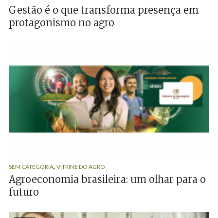
Gestão é o que transforma presença em
protagonismo no agro
,
SEM CATEGORIA
VITRINE DO AGRO
Agroeconomia brasileira: um olhar para o
futuro