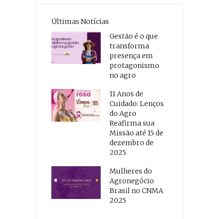
Últimas Notícias
Gestão é o que
transforma
presença em
protagonismo
no agro
11 Anos de
Cuidado: Lenços
do Agro
Reafirma sua
Missão até 15 de
dezembro de
2025
Mulheres do
Agronegócio
Brasil no CNMA
2025