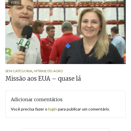
VÍDEO
,
SEM CATEGORIA
VITRINE DO AGRO
Missão aos EUA – quase lá
Adicionar comentários
Você precisa fazer o
login
para publicar um comentário.