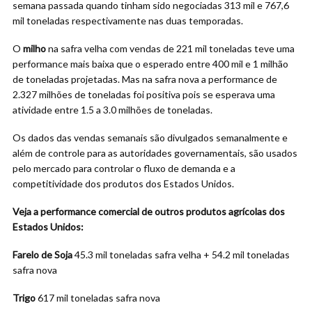
semana passada quando tinham sido negociadas 313 mil e 767,6
mil toneladas respectivamente nas duas temporadas.
O
milho
na safra velha com vendas de 221 mil toneladas teve uma
performance mais baixa que o esperado entre 400 mil e 1 milhão
de toneladas projetadas. Mas na safra nova a performance de
2.327 milhões de toneladas foi positiva pois se esperava uma
atividade entre 1.5 a 3.0 milhões de toneladas.
Os dados das vendas semanais são divulgados semanalmente e
além de controle para as autoridades governamentais, são usados
pelo mercado para controlar o fluxo de demanda e a
competitividade dos produtos dos Estados Unidos.
Veja a performance comercial de outros produtos agrícolas dos
Estados Unidos:
Farelo de Soja
45.3 mil toneladas safra velha + 54.2 mil toneladas
safra nova
Trigo
617 mil toneladas safra nova