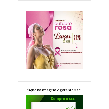
Clique na imagem e garanta o seu!