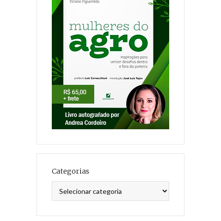
Categorias
Categorias