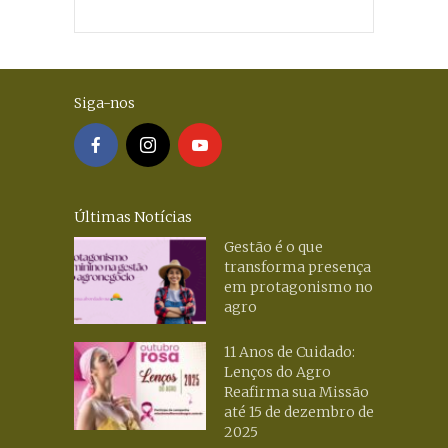
Siga-nos
Últimas Notícias
Gestão é o que
transforma presença
em protagonismo no
agro
11 Anos de Cuidado:
Lenços do Agro
Reafirma sua Missão
até 15 de dezembro de
2025