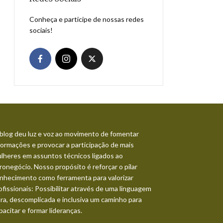
Conheça e participe de nossas redes
sociais!
blog deu luz e voz ao movimento de fomentar
formações e provocar a participação de mais
lheres em assuntos técnicos ligados ao
ronegócio. Nosso propósito é reforçar o pilar
nhecimento como ferramenta para valorizar
ofissionais: Possibilitar através de uma linguagem
ara, descomplicada e inclusiva um caminho para
pacitar e formar lideranças.