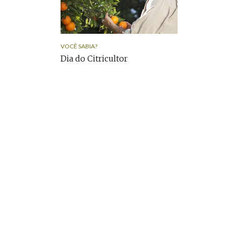
VOCÊ SABIA?
Dia do Citricultor