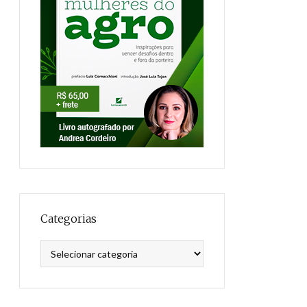
Categorias
Categorias