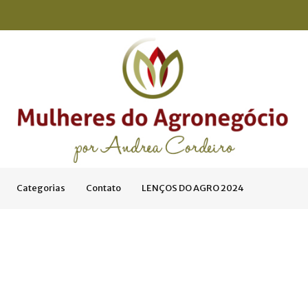
Categorias
Contato
LENÇOS DO AGRO 2024