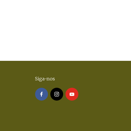
Siga-nos