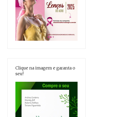
Clique na imagem e garanta o
seu!