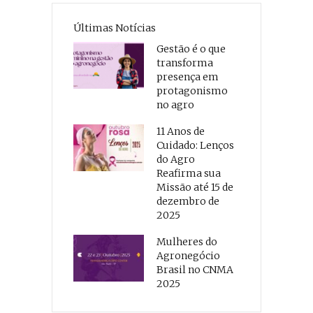
Últimas Notícias
Gestão é o que
transforma
presença em
protagonismo
no agro
11 Anos de
Cuidado: Lenços
do Agro
Reafirma sua
Missão até 15 de
dezembro de
2025
Mulheres do
Agronegócio
Brasil no CNMA
2025