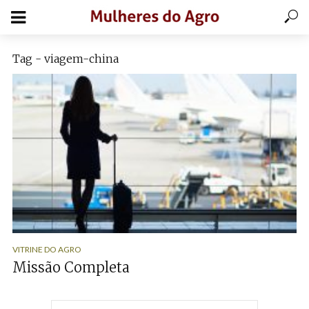
Tag - viagem-china
VITRINE DO AGRO
Missão Completa