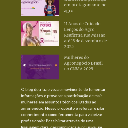
em protagonismo no
agro
11 Anos de Cuidado:
Lenços do Agro
Reafirma sua Missão
até 15 de dezembro de
2025
Mulheres do
Agronegócio Brasil
no CNMA 2025
O blog deu luz e voz ao movimento de fomentar
informações e provocar a participação de mais
mulheres em assuntos técnicos ligados ao
agronegócio. Nosso propósito é reforçar o pilar
conhecimento como ferramenta para valorizar
profissionais: Possibilitar através de uma
linguagem clara, descomplicada e inclusiva um