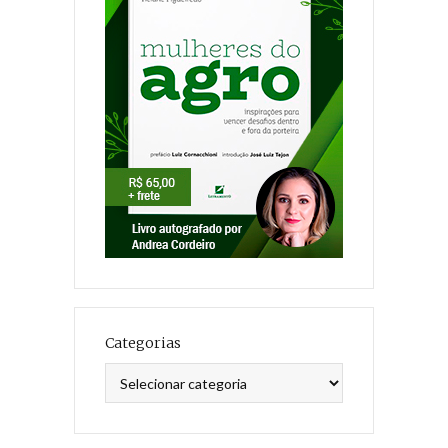
Categorias
Categorias