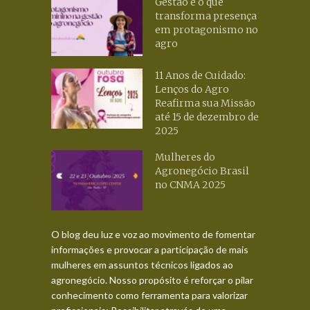
Gestão é o que
transforma presença
em protagonismo no
agro
11 Anos de Cuidado:
Lenços do Agro
Reafirma sua Missão
até 15 de dezembro de
2025
Mulheres do
Agronegócio Brasil
no CNMA 2025
O blog deu luz e voz ao movimento de fomentar
informações e provocar a participação de mais
mulheres em assuntos técnicos ligados ao
agronegócio. Nosso propósito é reforçar o pilar
conhecimento como ferramenta para valorizar