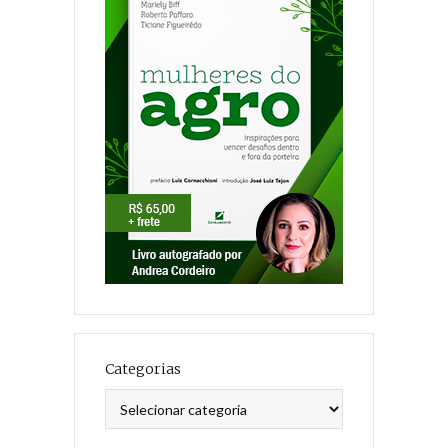
Categorias
Categorias