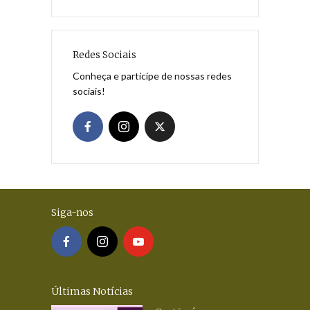
Redes Sociais
Conheça e participe de nossas redes
sociais!
Siga-nos
Últimas Notícias