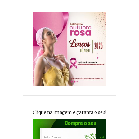
Clique na imagem e garanta o seu!