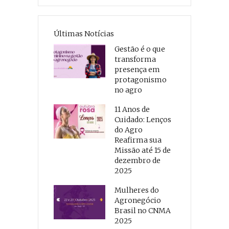
Últimas Notícias
Gestão é o que
transforma
presença em
protagonismo
no agro
11 Anos de
Cuidado: Lenços
do Agro
Reafirma sua
Missão até 15 de
dezembro de
2025
Mulheres do
Agronegócio
Brasil no CNMA
2025