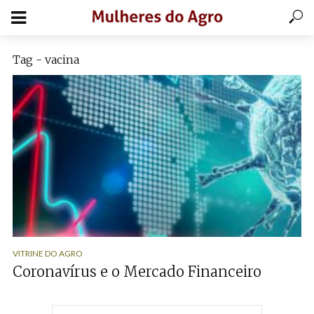
Tag - vacina
VITRINE DO AGRO
Coronavírus e o Mercado Financeiro