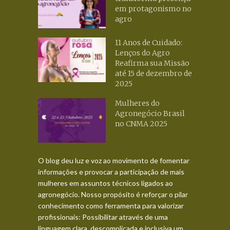
em protagonismo no
agro
11 Anos de Cuidado:
Lenços do Agro
Reafirma sua Missão
até 15 de dezembro de
2025
Mulheres do
Agronegócio Brasil
no CNMA 2025
O blog deu luz e voz ao movimento de fomentar
informações e provocar a participação de mais
mulheres em assuntos técnicos ligados ao
agronegócio. Nosso propósito é reforçar o pilar
conhecimento como ferramenta para valorizar
profissionais: Possibilitar através de uma
linguagem clara, descomplicada e inclusiva um