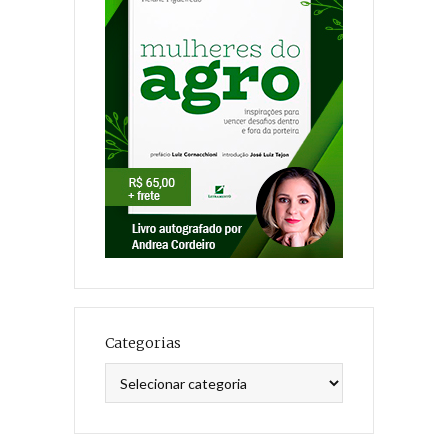
Categorias
Categorias