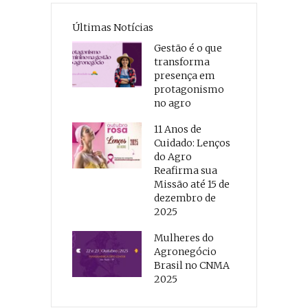
Últimas Notícias
Gestão é o que
transforma
presença em
protagonismo
no agro
11 Anos de
Cuidado: Lenços
do Agro
Reafirma sua
Missão até 15 de
dezembro de
2025
Mulheres do
Agronegócio
Brasil no CNMA
2025