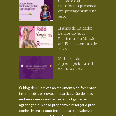
Gestão é o que
transforma presença
em protagonismo no
agro
11 Anos de Cuidado:
Lenços do Agro
Reafirma sua Missão
até 15 de dezembro de
2025
Mulheres do
Agronegócio Brasil
no CNMA 2025
O blog deu luz e voz ao movimento de fomentar
informações e provocar a participação de mais
mulheres em assuntos técnicos ligados ao
agronegócio. Nosso propósito é reforçar o pilar
conhecimento como ferramenta para valorizar