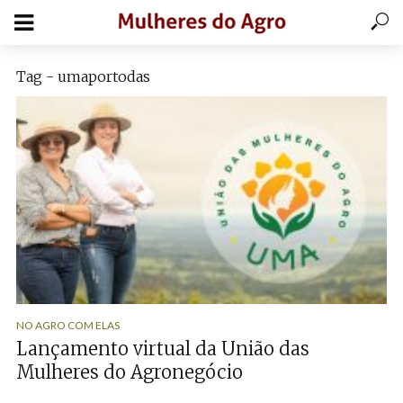
Tag - umaportodas
NO AGRO COM ELAS
Lançamento virtual da União das
Mulheres do Agronegócio