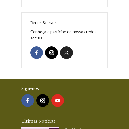
Redes Sociais
Conheça e participe de nossas redes
sociais!
Siga-nos
Últimas Notícias