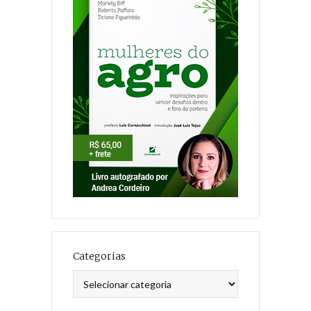
Categorias
Categorias