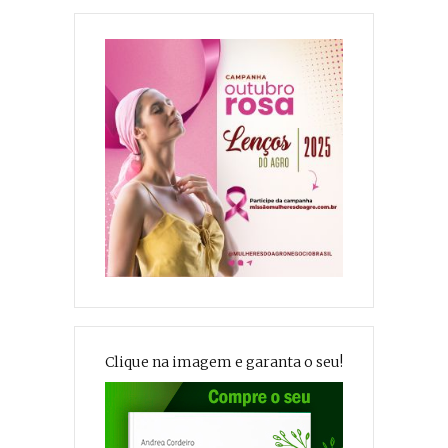
Clique na imagem e garanta o seu!