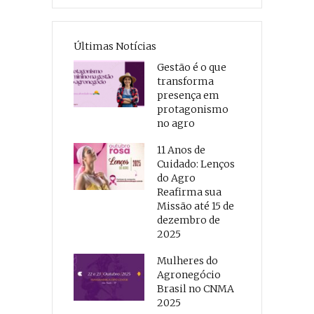
Últimas Notícias
Gestão é o que
transforma
presença em
protagonismo
no agro
11 Anos de
Cuidado: Lenços
do Agro
Reafirma sua
Missão até 15 de
dezembro de
2025
Mulheres do
Agronegócio
Brasil no CNMA
2025