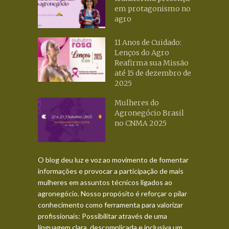
em protagonismo no
agro
11 Anos de Cuidado:
Lenços do Agro
Reafirma sua Missão
até 15 de dezembro de
2025
Mulheres do
Agronegócio Brasil
no CNMA 2025
O blog deu luz e voz ao movimento de fomentar
informações e provocar a participação de mais
mulheres em assuntos técnicos ligados ao
agronegócio. Nosso propósito é reforçar o pilar
conhecimento como ferramenta para valorizar
profissionais: Possibilitar através de uma
linguagem clara, descomplicada e inclusiva um