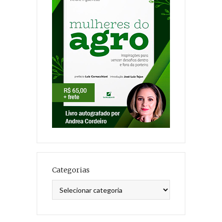
Categorias
Categorias