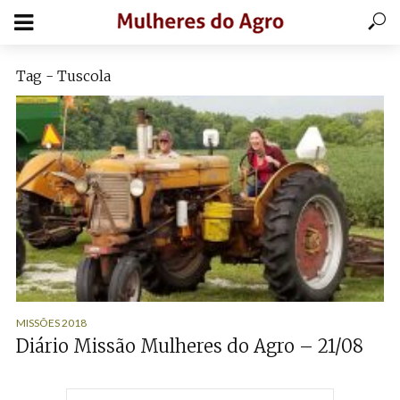
Tag - Tuscola
MISSÕES 2018
Diário Missão Mulheres do Agro – 21/08