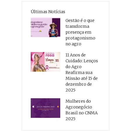
Últimas Notícias
Gestão é o que
transforma
presença em
protagonismo
no agro
11 Anos de
Cuidado: Lenços
do Agro
Reafirma sua
Missão até 15 de
dezembro de
2025
Mulheres do
Agronegócio
Brasil no CNMA
2025