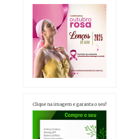
Clique na imagem e garanta o seu!