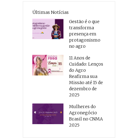
Últimas Notícias
Gestão é o que
transforma
presença em
protagonismo
no agro
11 Anos de
Cuidado: Lenços
do Agro
Reafirma sua
Missão até 15 de
dezembro de
2025
Mulheres do
Agronegócio
Brasil no CNMA
2025