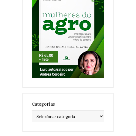
Categorias
Categorias