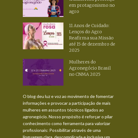
em protagonismo no
agro
11 Anos de Cuidado:
Lenços do Agro
Reafirma sua Missão
até 15 de dezembro de
2025
Mulheres do
Agronegócio Brasil
no CNMA 2025
O blog deu luz e voz ao movimento de fomentar
informações e provocar a participação de mais
mulheres em assuntos técnicos ligados ao
agronegócio. Nosso propósito é reforçar o pilar
conhecimento como ferramenta para valorizar
profissionais: Possibilitar através de uma
linguagem clara, descomplicada e inclusiva um