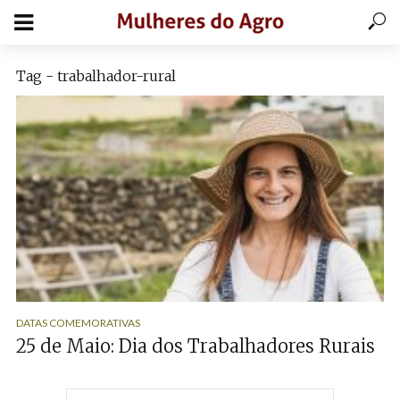
Tag - trabalhador-rural
DATAS COMEMORATIVAS
25 de Maio: Dia dos Trabalhadores Rurais