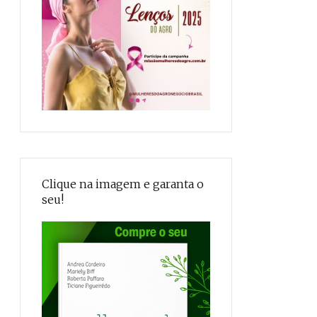
Clique na imagem e garanta o
seu!