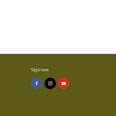
Siga-nos