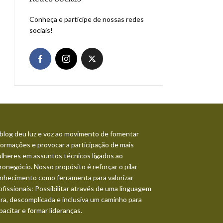
Conheça e participe de nossas redes
sociais!
blog deu luz e voz ao movimento de fomentar
formações e provocar a participação de mais
lheres em assuntos técnicos ligados ao
ronegócio. Nosso propósito é reforçar o pilar
nhecimento como ferramenta para valorizar
ofissionais: Possibilitar através de uma linguagem
ara, descomplicada e inclusiva um caminho para
pacitar e formar lideranças.