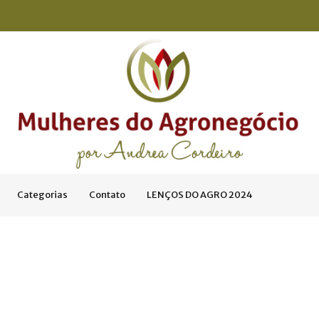
Categorias
Contato
LENÇOS DO AGRO 2024