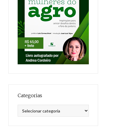
Categorias
Categorias