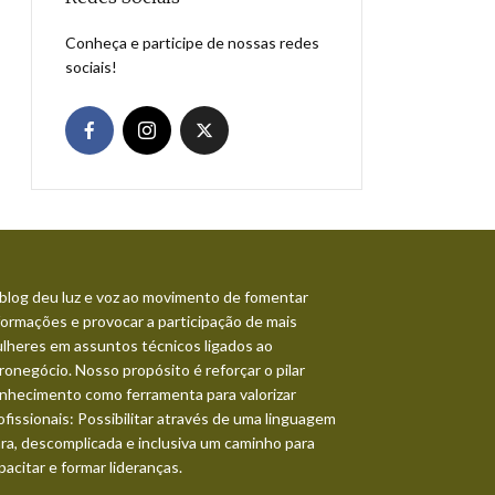
Conheça e participe de nossas redes
sociais!
blog deu luz e voz ao movimento de fomentar
formações e provocar a participação de mais
lheres em assuntos técnicos ligados ao
ronegócio. Nosso propósito é reforçar o pilar
nhecimento como ferramenta para valorizar
ofissionais: Possibilitar através de uma linguagem
ara, descomplicada e inclusiva um caminho para
pacitar e formar lideranças.