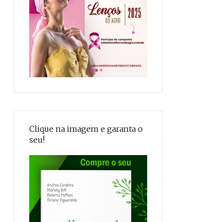
Clique na imagem e garanta o
seu!