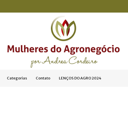
Categorias
Contato
LENÇOS DO AGRO 2024