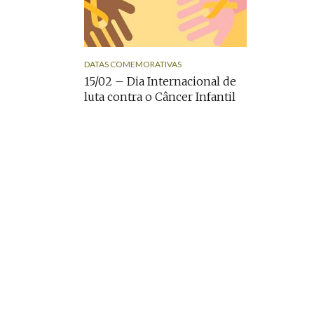
DATAS COMEMORATIVAS
15/02 – Dia Internacional de
luta contra o Câncer Infantil