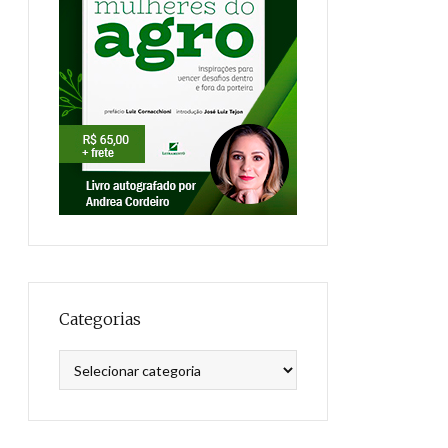
Categorias
Categorias