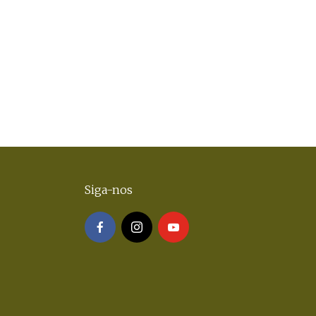
Siga-nos