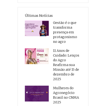
Últimas Notícias
Gestão é o que
transforma
presença em
protagonismo
no agro
11 Anos de
Cuidado: Lenços
do Agro
Reafirma sua
Missão até 15 de
dezembro de
2025
Mulheres do
Agronegócio
Brasil no CNMA
2025