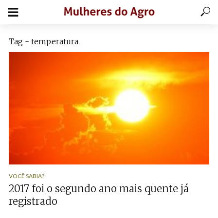
Tag - temperatura
VOCÊ SABIA?
2017 foi o segundo ano mais quente já
registrado