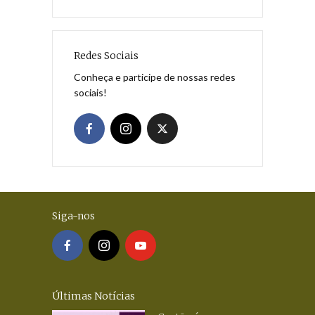
Redes Sociais
Conheça e participe de nossas redes
sociais!
Siga-nos
Últimas Notícias