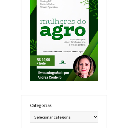
Categorias
Categorias