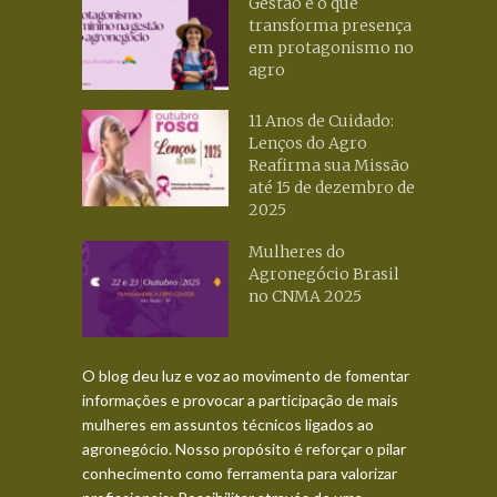
Gestão é o que
transforma presença
em protagonismo no
agro
11 Anos de Cuidado:
Lenços do Agro
Reafirma sua Missão
até 15 de dezembro de
2025
Mulheres do
Agronegócio Brasil
no CNMA 2025
O blog deu luz e voz ao movimento de fomentar
informações e provocar a participação de mais
mulheres em assuntos técnicos ligados ao
agronegócio. Nosso propósito é reforçar o pilar
conhecimento como ferramenta para valorizar