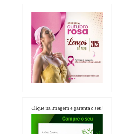
Clique na imagem e garanta o seu!