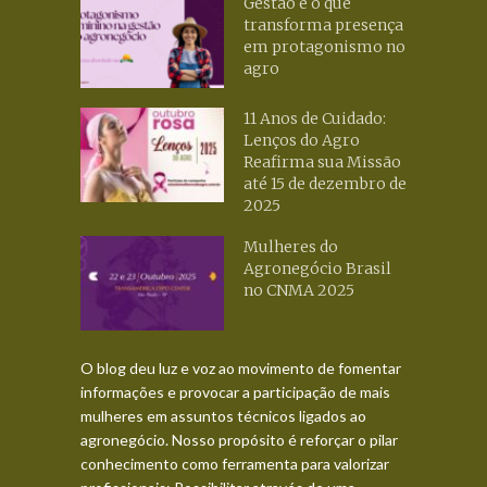
Gestão é o que
transforma presença
em protagonismo no
agro
11 Anos de Cuidado:
Lenços do Agro
Reafirma sua Missão
até 15 de dezembro de
2025
Mulheres do
Agronegócio Brasil
no CNMA 2025
O blog deu luz e voz ao movimento de fomentar
informações e provocar a participação de mais
mulheres em assuntos técnicos ligados ao
agronegócio. Nosso propósito é reforçar o pilar
conhecimento como ferramenta para valorizar