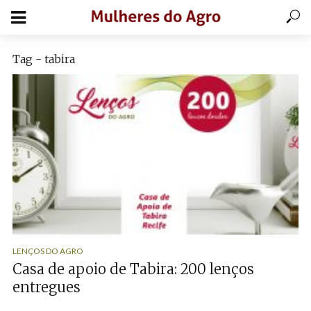
Tag - tabira
LENÇOS DO AGRO
Casa de apoio de Tabira: 200 lenços
entregues