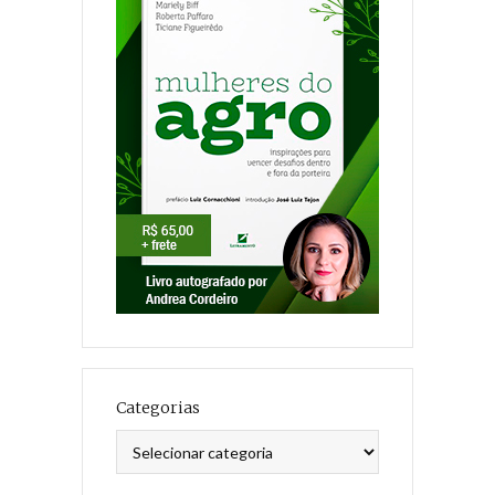
Categorias
Categorias