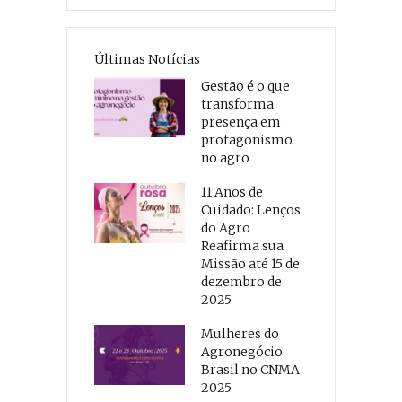
Últimas Notícias
Gestão é o que
transforma
presença em
protagonismo
no agro
11 Anos de
Cuidado: Lenços
do Agro
Reafirma sua
Missão até 15 de
dezembro de
2025
Mulheres do
Agronegócio
Brasil no CNMA
2025