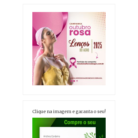
Clique na imagem e garanta o seu!