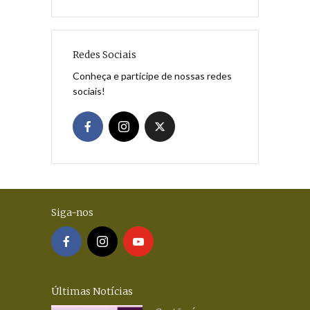
Redes Sociais
Conheça e participe de nossas redes
sociais!
Siga-nos
Últimas Notícias