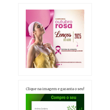
Clique na imagem e garanta o seu!