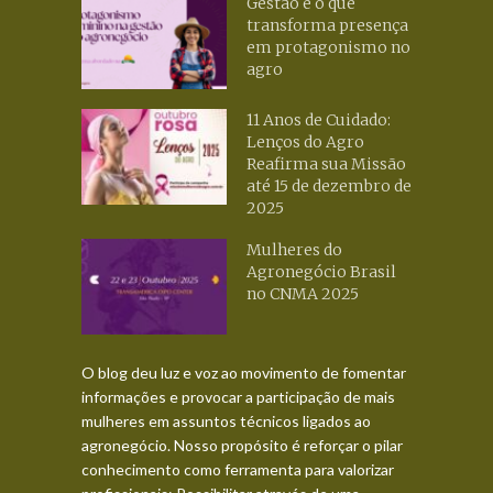
Gestão é o que
transforma presença
em protagonismo no
agro
11 Anos de Cuidado:
Lenços do Agro
Reafirma sua Missão
até 15 de dezembro de
2025
Mulheres do
Agronegócio Brasil
no CNMA 2025
O blog deu luz e voz ao movimento de fomentar
informações e provocar a participação de mais
mulheres em assuntos técnicos ligados ao
agronegócio. Nosso propósito é reforçar o pilar
conhecimento como ferramenta para valorizar