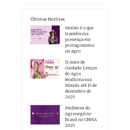
Últimas Notícias
Gestão é o que
transforma
presença em
protagonismo
no agro
11 Anos de
Cuidado: Lenços
do Agro
Reafirma sua
Missão até 15 de
dezembro de
2025
Mulheres do
Agronegócio
Brasil no CNMA
2025