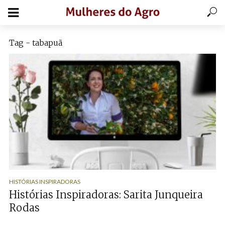
Tag - tabapuã
HISTÓRIAS INSPIRADORAS
Histórias Inspiradoras: Sarita Junqueira
Rodas