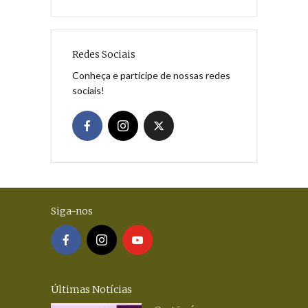
Redes Sociais
Conheça e participe de nossas redes
sociais!
Siga-nos
Últimas Notícias