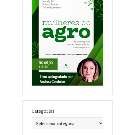
Categorias
Categorias