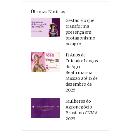
Últimas Notícias
Gestão é o que
transforma
presença em
protagonismo
no agro
11 Anos de
Cuidado: Lenços
do Agro
Reafirma sua
Missão até 15 de
dezembro de
2025
Mulheres do
Agronegócio
Brasil no CNMA
2025