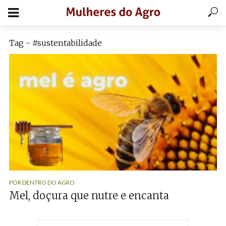
Tag - #sustentabilidade
POR DENTRO DO AGRO
Mel, doçura que nutre e encanta