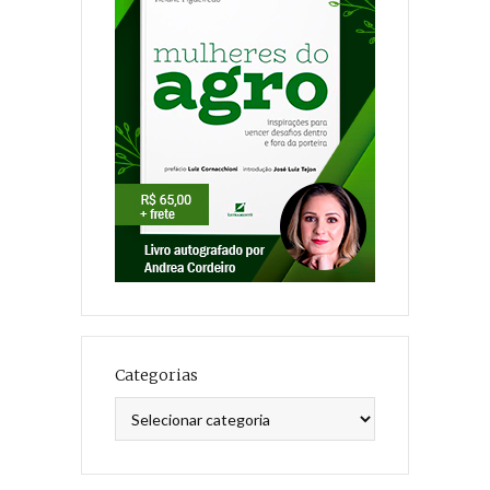
Categorias
Categorias