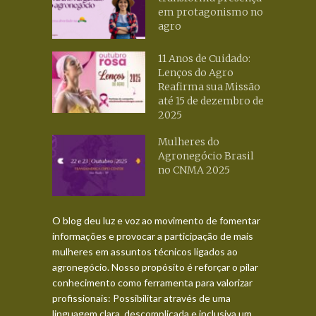
em protagonismo no
agro
11 Anos de Cuidado:
Lenços do Agro
Reafirma sua Missão
até 15 de dezembro de
2025
Mulheres do
Agronegócio Brasil
no CNMA 2025
O blog deu luz e voz ao movimento de fomentar
informações e provocar a participação de mais
mulheres em assuntos técnicos ligados ao
agronegócio. Nosso propósito é reforçar o pilar
conhecimento como ferramenta para valorizar
profissionais: Possibilitar através de uma
linguagem clara, descomplicada e inclusiva um