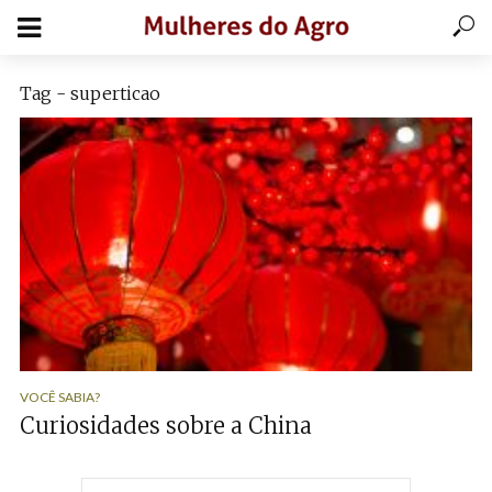
Tag - superticao
VOCÊ SABIA?
Curiosidades sobre a China