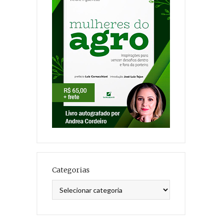
Categorias
Categorias