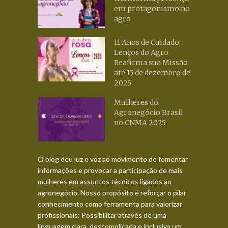
em protagonismo no
agro
11 Anos de Cuidado:
Lenços do Agro
Reafirma sua Missão
até 15 de dezembro de
2025
Mulheres do
Agronegócio Brasil
no CNMA 2025
O blog deu luz e voz ao movimento de fomentar
informações e provocar a participação de mais
mulheres em assuntos técnicos ligados ao
agronegócio. Nosso propósito é reforçar o pilar
conhecimento como ferramenta para valorizar
profissionais: Possibilitar através de uma
linguagem clara, descomplicada e inclusiva um