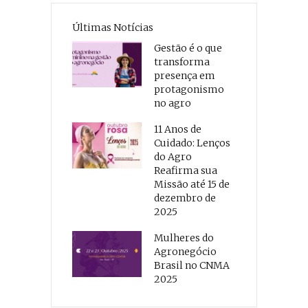
Últimas Notícias
Gestão é o que
transforma
presença em
protagonismo
no agro
11 Anos de
Cuidado: Lenços
do Agro
Reafirma sua
Missão até 15 de
dezembro de
2025
Mulheres do
Agronegócio
Brasil no CNMA
2025