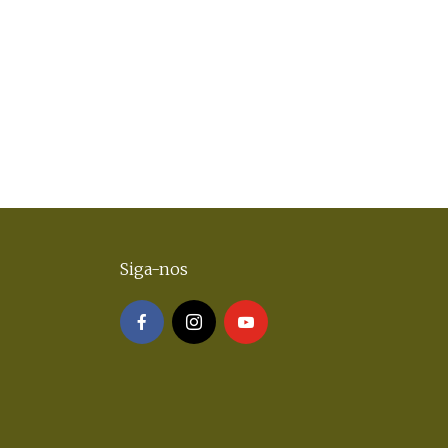
Siga-nos