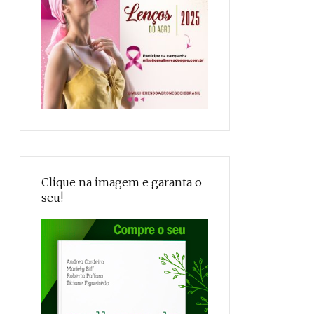
Clique na imagem e garanta o
seu!