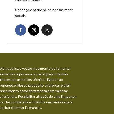
Conheça e participe de nossas redes
sociais!
blog deu luz e voz ao movimento de fomentar
formações e provocar a participação de mais
lheres em assuntos técnicos ligados ao
ronegócio. Nosso propósito é reforçar o pilar
nhecimento como ferramenta para valorizar
ofissionais: Possibilitar através de uma linguagem
ara, descomplicada e inclusiva um caminho para
pacitar e formar lideranças.