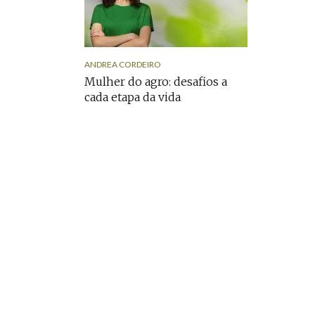
ANDREA CORDEIRO
Mulher do agro: desafios a
cada etapa da vida