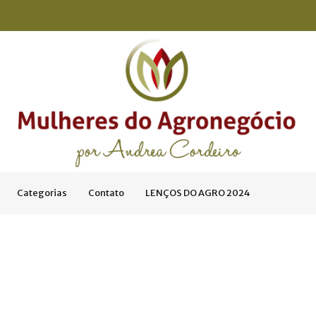
Categorias
Contato
LENÇOS DO AGRO 2024