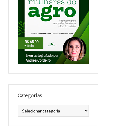
Categorias
Categorias