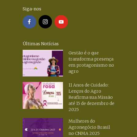
Siga-nos
Últimas Notícias
Gestão é o que
transforma presença
em protagonismo no
agro
11 Anos de Cuidado:
Lenços do Agro
Reafirma sua Missão
até 15 de dezembro de
2025
Mulheres do
Agronegócio Brasil
no CNMA 2025