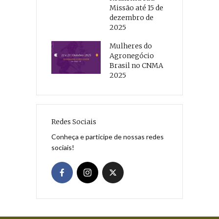
Missão até 15 de
dezembro de
2025
Mulheres do
Agronegócio
Brasil no CNMA
2025
Redes Sociais
Conheça e participe de nossas redes
sociais!