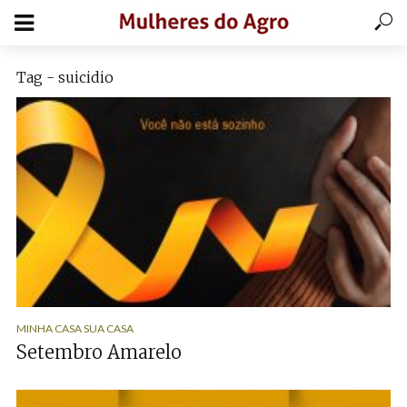
Tag - suicidio
MINHA CASA SUA CASA
Setembro Amarelo