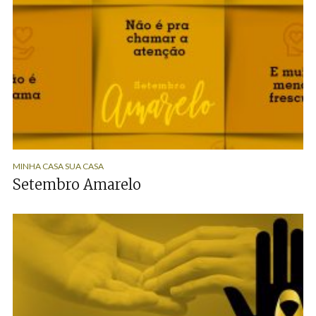
MINHA CASA SUA CASA
Setembro Amarelo