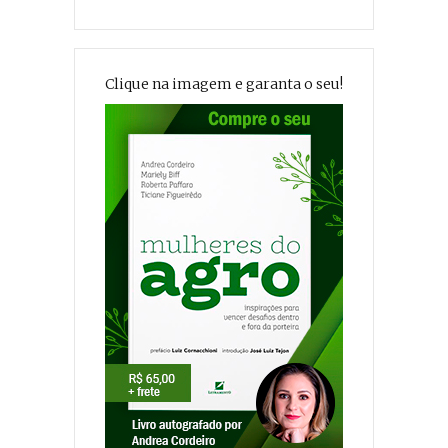
Clique na imagem e garanta o seu!