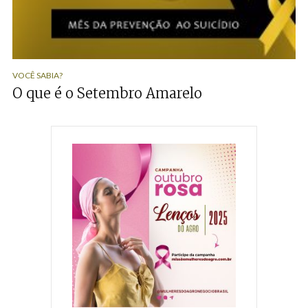
VOCÊ SABIA?
O que é o Setembro Amarelo