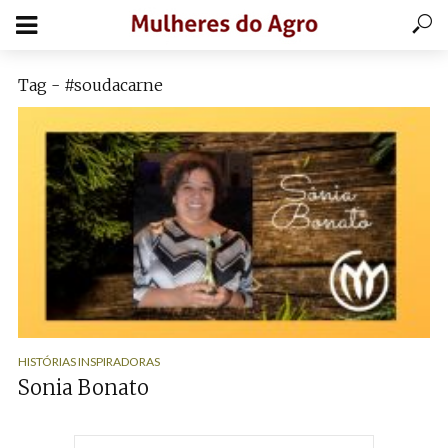
Tag - #soudacarne
HISTÓRIAS INSPIRADORAS
Sonia Bonato