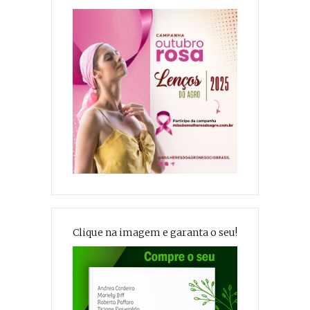
Clique na imagem e garanta o seu!