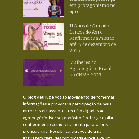
em protagonismo no
agro
11 Anos de Cuidado:
Lenços do Agro
Reafirma sua Missão
até 15 de dezembro de
2025
Mulheres do
Agronegócio Brasil
no CNMA 2025
O blog deu luz e voz ao movimento de fomentar
informações e provocar a participação de mais
mulheres em assuntos técnicos ligados ao
agronegócio. Nosso propósito é reforçar o pilar
conhecimento como ferramenta para valorizar
profissionais: Possibilitar através de uma
linguagem clara, descomplicada e inclusiva um