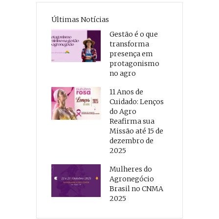
Últimas Notícias
Gestão é o que
transforma
presença em
protagonismo
no agro
11 Anos de
Cuidado: Lenços
do Agro
Reafirma sua
Missão até 15 de
dezembro de
2025
Mulheres do
Agronegócio
Brasil no CNMA
2025