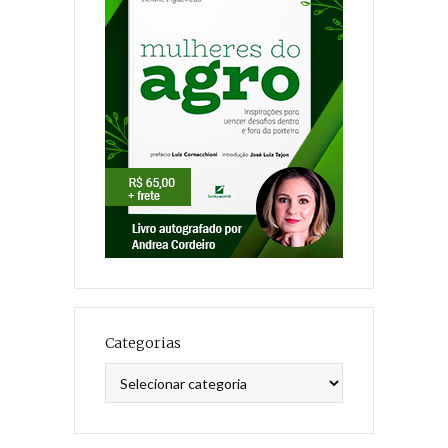
Categorias
Categorias