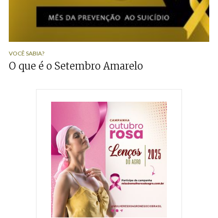
VOCÊ SABIA?
O que é o Setembro Amarelo