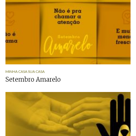
MINHA CASA SUA CASA
Setembro Amarelo