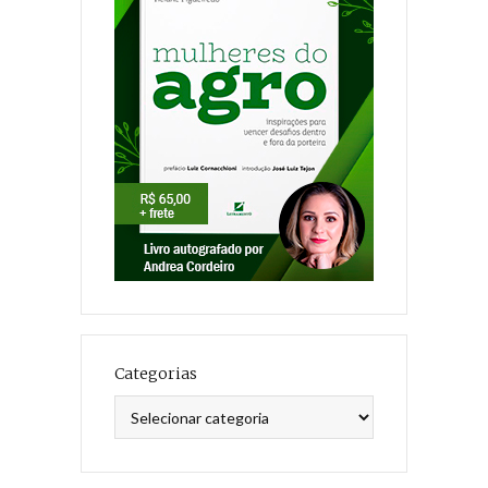
Categorias
Categorias