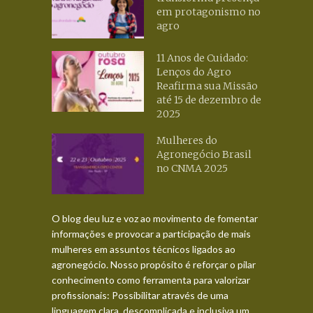
em protagonismo no
agro
11 Anos de Cuidado:
Lenços do Agro
Reafirma sua Missão
até 15 de dezembro de
2025
Mulheres do
Agronegócio Brasil
no CNMA 2025
O blog deu luz e voz ao movimento de fomentar
informações e provocar a participação de mais
mulheres em assuntos técnicos ligados ao
agronegócio. Nosso propósito é reforçar o pilar
conhecimento como ferramenta para valorizar
profissionais: Possibilitar através de uma
linguagem clara, descomplicada e inclusiva um