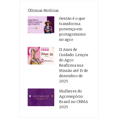
Últimas Notícias
Gestão é o que
transforma
presença em
protagonismo
no agro
11 Anos de
Cuidado: Lenços
do Agro
Reafirma sua
Missão até 15 de
dezembro de
2025
Mulheres do
Agronegócio
Brasil no CNMA
2025