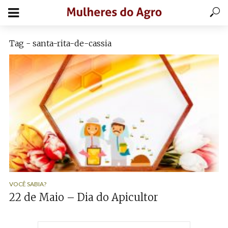
Tag - santa-rita-de-cassia
VOCÊ SABIA?
22 de Maio – Dia do Apicultor