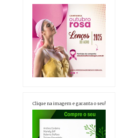
Clique na imagem e garanta o seu!