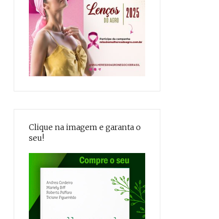
Clique na imagem e garanta o
seu!