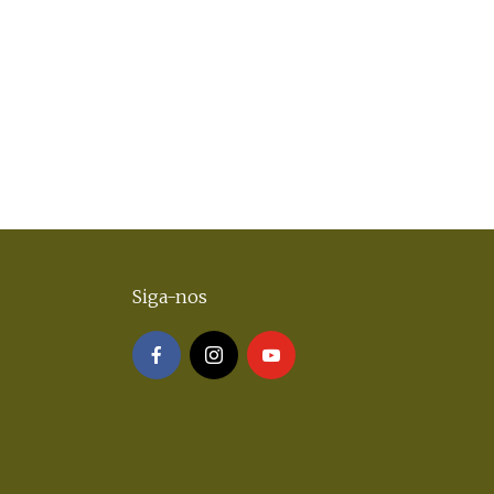
Siga-nos