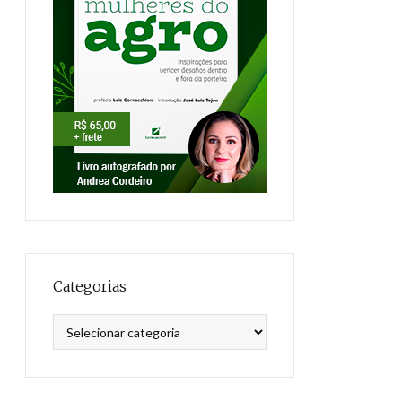
Categorias
Categorias