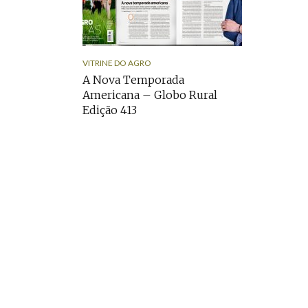
VITRINE DO AGRO
A Nova Temporada
Americana – Globo Rural
Edição 413