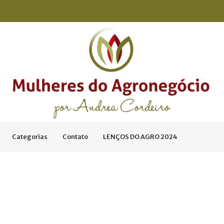
Categorias
Contato
LENÇOS DO AGRO 2024