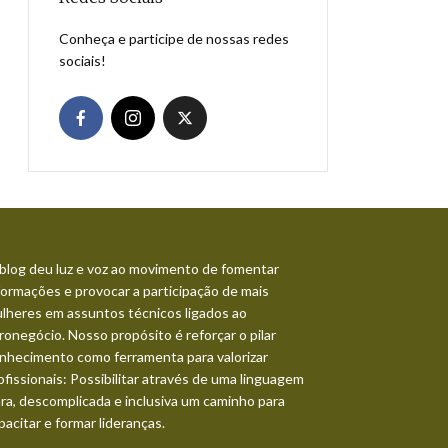
Conheça e participe de nossas redes
sociais!
blog deu luz e voz ao movimento de fomentar
formações e provocar a participação de mais
lheres em assuntos técnicos ligados ao
ronegócio. Nosso propósito é reforçar o pilar
nhecimento como ferramenta para valorizar
ofissionais: Possibilitar através de uma linguagem
ara, descomplicada e inclusiva um caminho para
pacitar e formar lideranças.