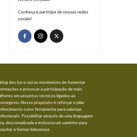
Conheça e participe de nossas redes
sociais!
blog deu luz e voz ao movimento de fomentar
formações e provocar a participação de mais
lheres em assuntos técnicos ligados ao
ronegócio. Nosso propósito é reforçar o pilar
nhecimento como ferramenta para valorizar
ofissionais: Possibilitar através de uma linguagem
ara, descomplicada e inclusiva um caminho para
pacitar e formar lideranças.