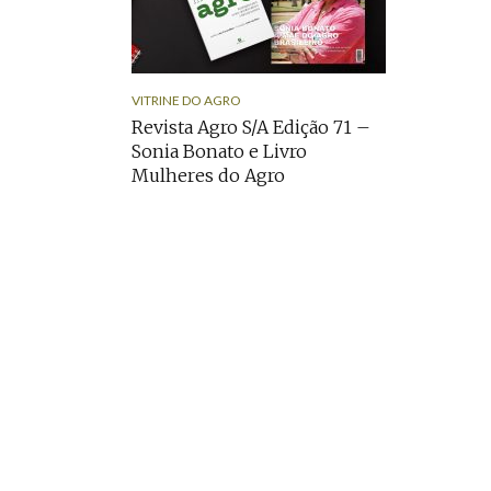
VITRINE DO AGRO
Revista Agro S/A Edição 71 –
Sonia Bonato e Livro
Mulheres do Agro