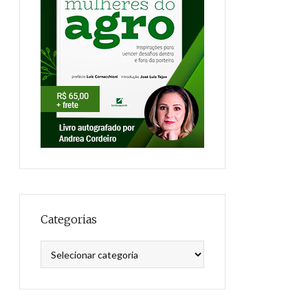
Categorias
Categorias