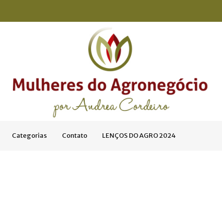
Categorias
Contato
LENÇOS DO AGRO 2024