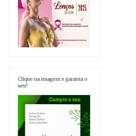
Clique na imagem e garanta o
seu!