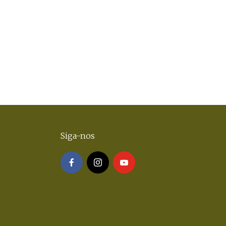
Siga-nos