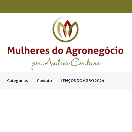
Categorias
Contato
LENÇOS DO AGRO 2024