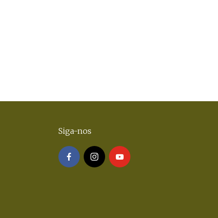
Siga-nos