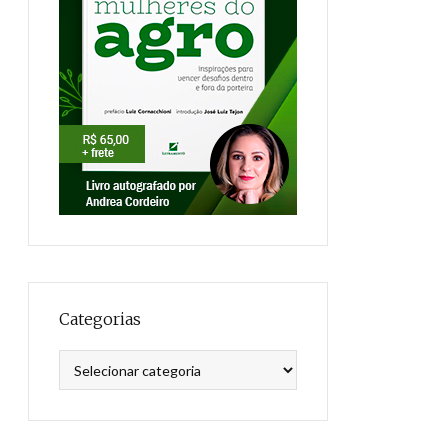
Categorias
Categorias