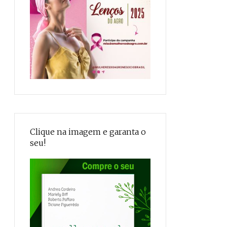
Clique na imagem e garanta o
seu!