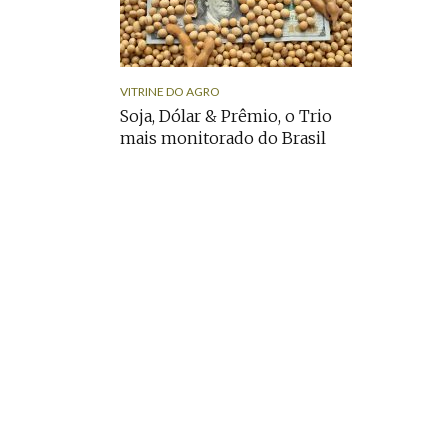
VITRINE DO AGRO
Soja, Dólar & Prêmio, o Trio
mais monitorado do Brasil