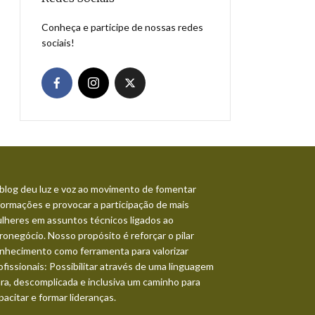
Conheça e participe de nossas redes
sociais!
blog deu luz e voz ao movimento de fomentar
formações e provocar a participação de mais
lheres em assuntos técnicos ligados ao
ronegócio. Nosso propósito é reforçar o pilar
nhecimento como ferramenta para valorizar
ofissionais: Possibilitar através de uma linguagem
ara, descomplicada e inclusiva um caminho para
pacitar e formar lideranças.