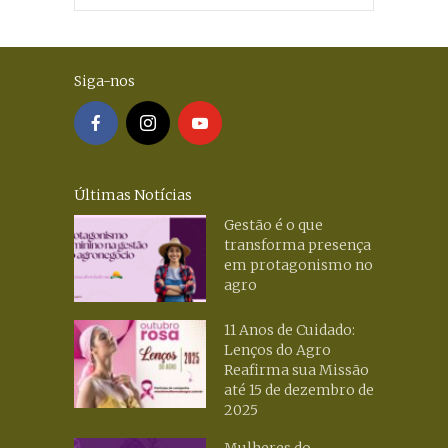
Siga-nos
Últimas Notícias
Gestão é o que
transforma presença
em protagonismo no
agro
11 Anos de Cuidado:
Lenços do Agro
Reafirma sua Missão
até 15 de dezembro de
2025