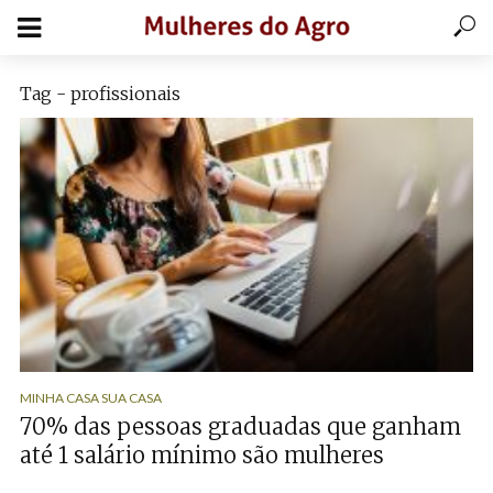
Tag - profissionais
MINHA CASA SUA CASA
70% das pessoas graduadas que ganham
até 1 salário mínimo são mulheres