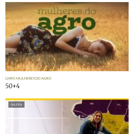
LIVRO MULHERES DO AGRO
50+4
GALERIA