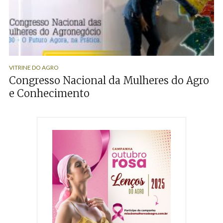
VITRINE DO AGRO
Congresso Nacional da Mulheres do Agro
e Conhecimento