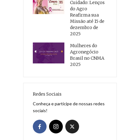
Cuidado: Lenços
do Agro
Reafirma sua
Missão até 15 de
dezembro de
2025
Mulheres do
Agronegócio
Brasil no CNMA
2025
Redes Sociais
Conheça e participe de nossas redes
sociais!