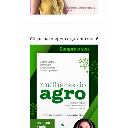
Clique na imagem e garanta o seu!