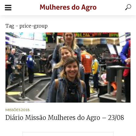
Tag - price-group
MISSÕES 2018
Diário Missão Mulheres do Agro – 23/08