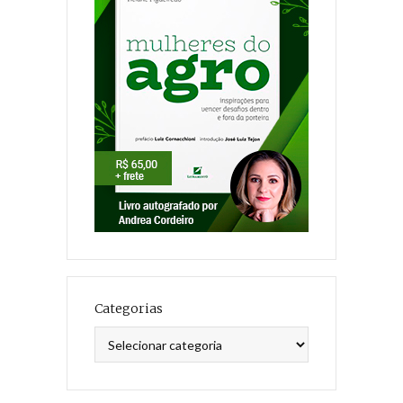
Categorias
Categorias