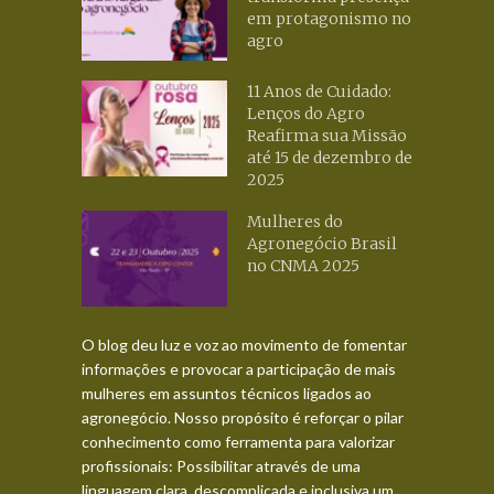
em protagonismo no
agro
11 Anos de Cuidado:
Lenços do Agro
Reafirma sua Missão
até 15 de dezembro de
2025
Mulheres do
Agronegócio Brasil
no CNMA 2025
O blog deu luz e voz ao movimento de fomentar
informações e provocar a participação de mais
mulheres em assuntos técnicos ligados ao
agronegócio. Nosso propósito é reforçar o pilar
conhecimento como ferramenta para valorizar
profissionais: Possibilitar através de uma
linguagem clara, descomplicada e inclusiva um