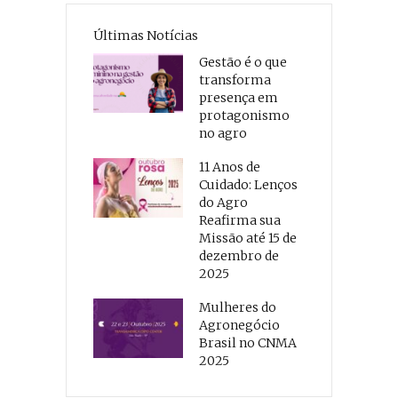
Últimas Notícias
Gestão é o que
transforma
presença em
protagonismo
no agro
11 Anos de
Cuidado: Lenços
do Agro
Reafirma sua
Missão até 15 de
dezembro de
2025
Mulheres do
Agronegócio
Brasil no CNMA
2025