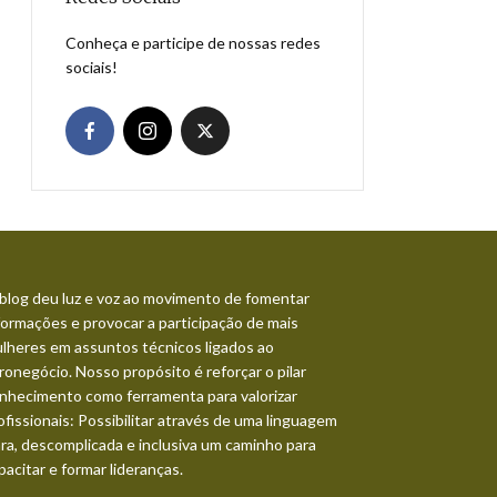
Conheça e participe de nossas redes
sociais!
blog deu luz e voz ao movimento de fomentar
formações e provocar a participação de mais
lheres em assuntos técnicos ligados ao
ronegócio. Nosso propósito é reforçar o pilar
nhecimento como ferramenta para valorizar
ofissionais: Possibilitar através de uma linguagem
ara, descomplicada e inclusiva um caminho para
pacitar e formar lideranças.