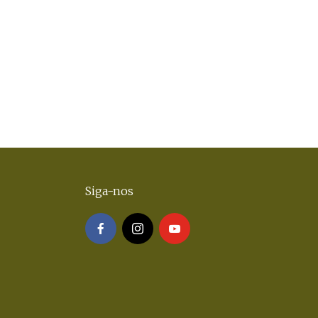
Siga-nos