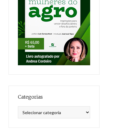
Categorias
Categorias