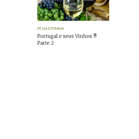
PÉ NA ESTRADA
Portugal e seus Vinhos !!!
Parte 2