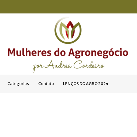
Categorias
Contato
LENÇOS DO AGRO 2024