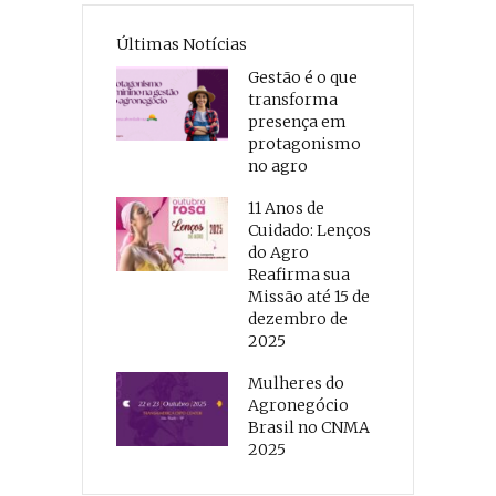
Últimas Notícias
Gestão é o que
transforma
presença em
protagonismo
no agro
11 Anos de
Cuidado: Lenços
do Agro
Reafirma sua
Missão até 15 de
dezembro de
2025
Mulheres do
Agronegócio
Brasil no CNMA
2025