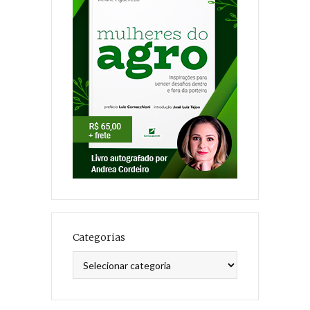
Categorias
Categorias