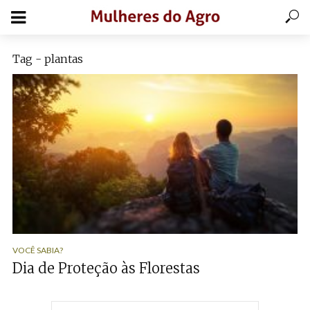
Tag - plantas
VOCÊ SABIA?
Dia de Proteção às Florestas