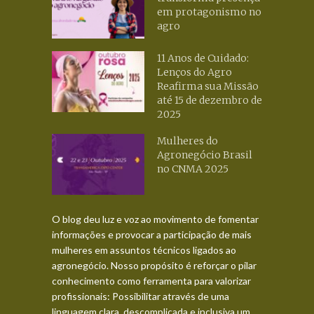
em protagonismo no
agro
11 Anos de Cuidado:
Lenços do Agro
Reafirma sua Missão
até 15 de dezembro de
2025
Mulheres do
Agronegócio Brasil
no CNMA 2025
O blog deu luz e voz ao movimento de fomentar
informações e provocar a participação de mais
mulheres em assuntos técnicos ligados ao
agronegócio. Nosso propósito é reforçar o pilar
conhecimento como ferramenta para valorizar
profissionais: Possibilitar através de uma
linguagem clara, descomplicada e inclusiva um