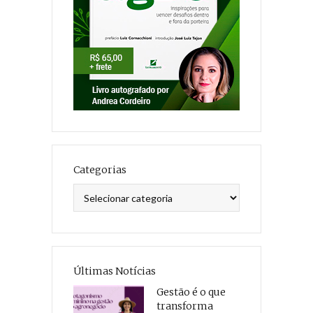
Categorias
Categorias
Últimas Notícias
Gestão é o que
transforma