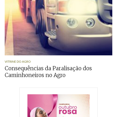
VITRINE DO AGRO
Consequências da Paralisação dos
Caminhoneiros no Agro