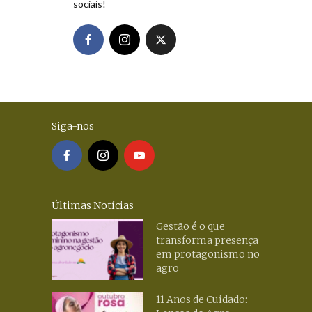
sociais!
Siga-nos
Últimas Notícias
Gestão é o que
transforma presença
em protagonismo no
agro
11 Anos de Cuidado: