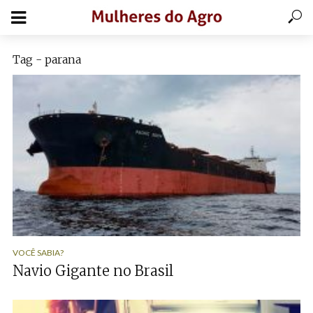
Tag - parana
VOCÊ SABIA?
Navio Gigante no Brasil