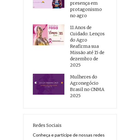
presença em
protagonismo
no agro
11 Anos de
Cuidado: Lenços
do Agro
Reafirma sua
Missão até 15 de
dezembro de
2025
Mulheres do
Agronegócio
Brasil no CNMA
2025
Redes Sociais
Conheça e participe de nossas redes