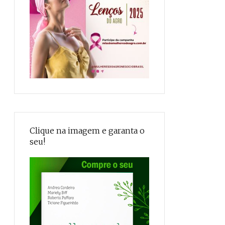
Clique na imagem e garanta o
seu!