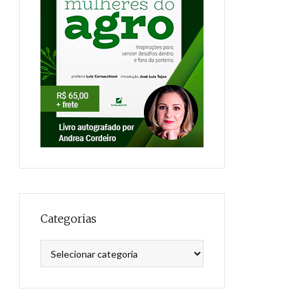
Categorias
Categorias