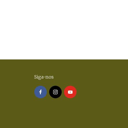
Siga-nos