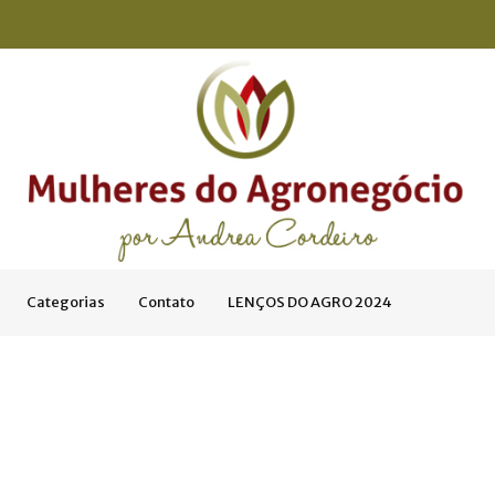
Categorias
Contato
LENÇOS DO AGRO 2024