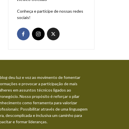
Conheça e participe de nossas redes
sociais!
blog deu luz e voz ao movimento de fomentar
formações e provocar a participação de mais
lheres em assuntos técnicos ligados ao
ronegócio. Nosso propósito é reforçar o pilar
nhecimento como ferramenta para valorizar
ofissionais: Possibilitar através de uma linguagem
ara, descomplicada e inclusiva um caminho para
pacitar e formar lideranças.