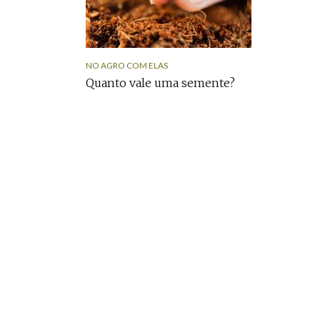
NO AGRO COM ELAS
Quanto vale uma semente?