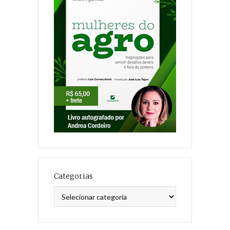
Categorias
Categorias