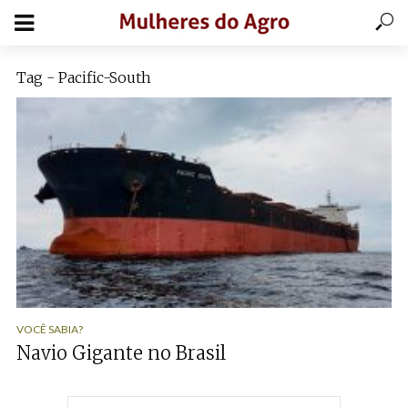
Tag - Pacific-South
VOCÊ SABIA?
Navio Gigante no Brasil