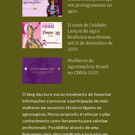
em protagonismo no
agro
11 Anos de Cuidado:
Lenços do Agro
Reafirma sua Missão
até 15 de dezembro de
2025
Mulheres do
Agronegócio Brasil
no CNMA 2025
O blog deu luz e voz ao movimento de fomentar
informações e provocar a participação de mais
mulheres em assuntos técnicos ligados ao
agronegócio. Nosso propósito é reforçar o pilar
conhecimento como ferramenta para valorizar
profissionais: Possibilitar através de uma
linguagem clara, descomplicada e inclusiva um