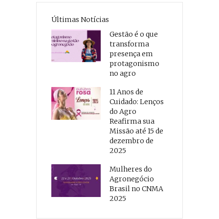
Últimas Notícias
Gestão é o que
transforma
presença em
protagonismo
no agro
11 Anos de
Cuidado: Lenços
do Agro
Reafirma sua
Missão até 15 de
dezembro de
2025
Mulheres do
Agronegócio
Brasil no CNMA
2025