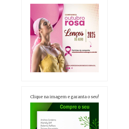
Clique na imagem e garanta o seu!